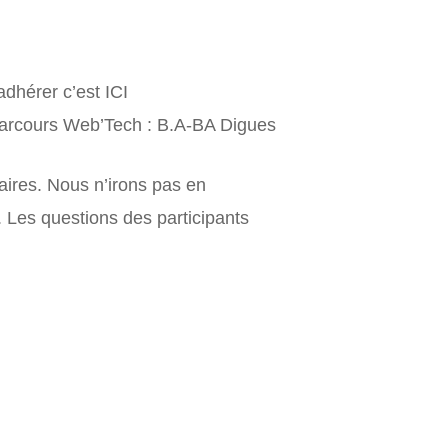
dhérer c’est ICI
parcours Web’Tech : B.A-BA Digues
aires. Nous n’irons pas en
. Les questions des participants