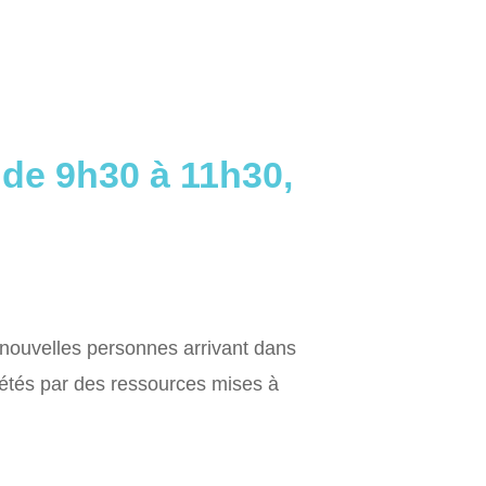
 de 9h30 à 11h30,
nouvelles personnes arrivant dans
létés par des ressources mises à