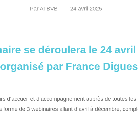
Par
ATBVB
24 avril 2025
aire se déroulera le 24 avril
organisé par France Digues
rs d’accueil et d’accompagnement auprès de toutes les 
a forme de 3 webinaires allant d’avril à décembre, comp