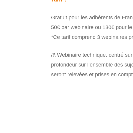
Gratuit pour les adhérents de Fra
50€ par webinaire ou 130€ pour le 
*Ce tarif comprend 3 webinaires 
/!\ Webinaire technique, centré su
profondeur sur l’ensemble des suje
seront relevées et prises en comp