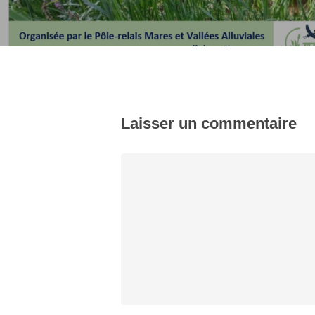
Laisser un commentaire