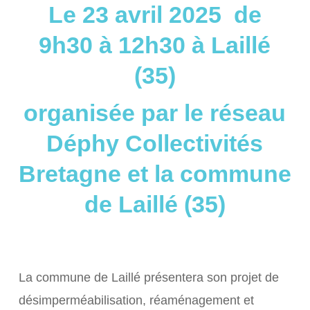
Le 23 avril 2025 de
9h30 à 12h30 à Laillé
(35)
organisée par le réseau
Déphy Collectivités
Bretagne et la commune
de Laillé (35)
La commune de Laillé présentera son projet de
désimperméabilisation, réaménagement et