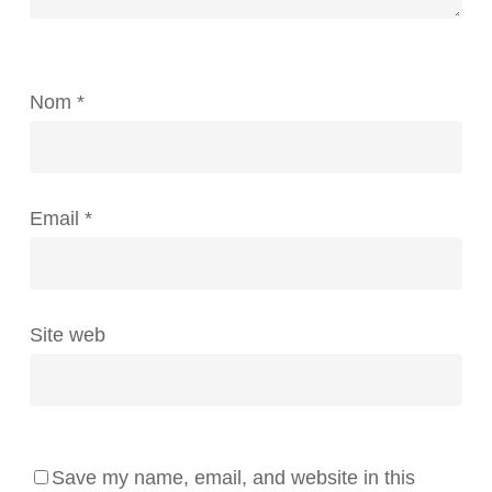
Nom
*
Email
*
Site web
Save my name, email, and website in this