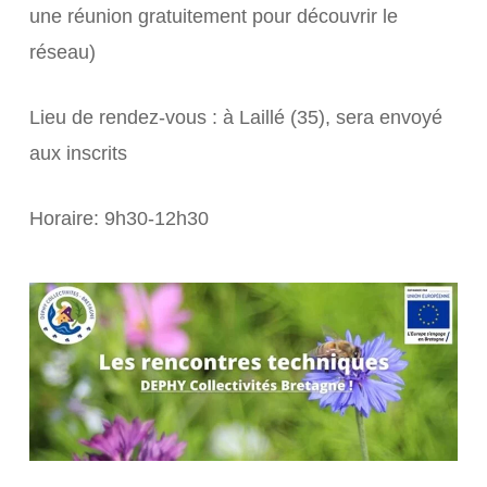
une réunion gratuitement pour découvrir le
réseau)
Lieu de rendez-vous : à Laillé (35), sera envoyé
aux inscrits
Horaire: 9h30-12h30