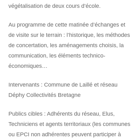
végétalisation de deux cours d’école.
Au programme de cette matinée d’échanges et
de visite sur le terrain : l’historique, les méthodes
de concertation, les aménagements choisis, la
communication, les éléments technico-
économiques…
Intervenants : Commune de Laillé et réseau
Déphy Collectivités Bretagne
Publics cibles : Adhérents du réseau, Elus,
Techniciens et agents territoriaux (les communes
ou EPCI non adhérentes peuvent participer à