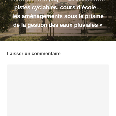
pistes cyclables, cours d’école…
les aménagements sous le prisme
de la gestion des eaux pluviales »
Laisser un commentaire