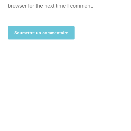
browser for the next time I comment.
Alternative: