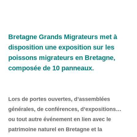
Bretagne Grands Migrateurs met à
disposition une exposition sur les
poissons migrateurs en Bretagne,
composée de 10 panneaux.
Lors de portes ouvertes, d’assemblées
générales, de conférences, d’expositions…
ou tout autre événement en lien avec le
patrimoine naturel en Bretagne et la