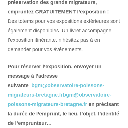
préservation des grands migrateurs,
empruntez GRATUITEMENT l’exposition !
Des totems pour vos expositions extérieures sont
également disponibles. Un livret accompagne
l’exposition itinérante, n’hésitez pas à en
demander pour vos événements.
Pour réserver l’exposition, envoyer un
message à l’adresse
suivante
bgm@observatoire-poissons-
migrateurs-bretagne.frbgm@observatoire-
poissons-migrateurs-bretagne.fr
en précisant
la durée de l’emprunt, le lieu, l’objet, l’identité
de l’emprunteur…