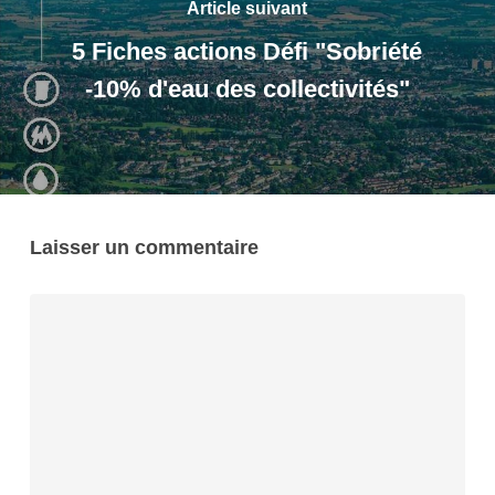
Article suivant
5 Fiches actions Défi "Sobriété
-10% d'eau des collectivités"
Laisser un commentaire