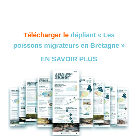
Télécharger le
dépliant « Les
poissons migrateurs en Bretagne »
EN SAVOIR PLUS