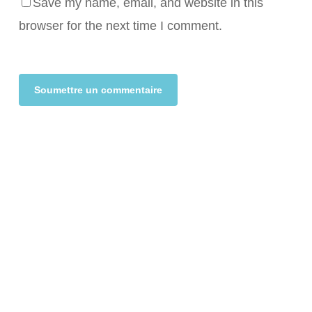
Save my name, email, and website in this
browser for the next time I comment.
Alternative: