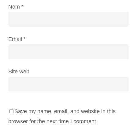
Nom
*
Email
*
Site web
Save my name, email, and website in this
browser for the next time I comment.