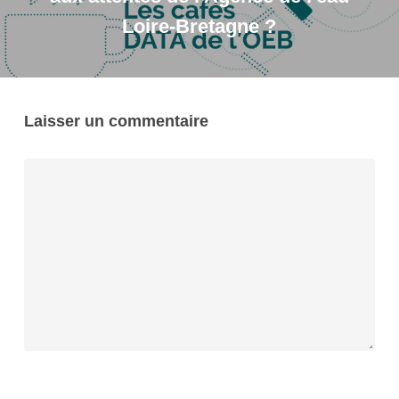
Loire-Bretagne ?
Laisser un commentaire