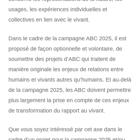
usages, les expériences individuelles et
collectives en lien avec le vivant.
Dans le cadre de la campagne ABC 2025, il est
proposé de façon optionnelle et volontaire, de
soumettre des projets d’ABC qui traitent de
manière originale les enjeux de relations entre
humains et vivants autres qu’humains. Et au-delà
de la campagne 2025, les ABC doivent permettre
plus largement la prise en compte de ces enjeux
de transformation du rapport au vivant.
Que vous soyez intéressé par cet axe dans le
cadre d’un projet pour la campagne 2025 et/ou