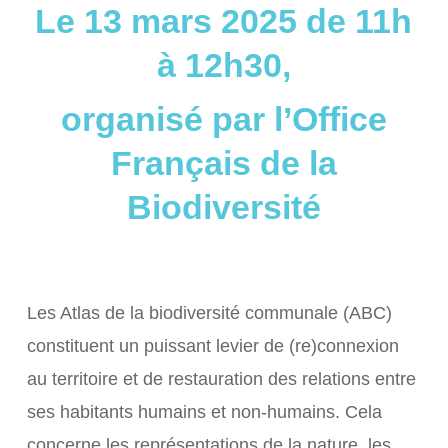
Le 13 mars 2025 de 11h
à 12h30,
organisé par l’Office
Français de la
Biodiversité
Les Atlas de la biodiversité communale (ABC)
constituent un puissant levier de (re)connexion
au territoire et de restauration des relations entre
ses habitants humains et non-humains. Cela
concerne les représentations de la nature, les