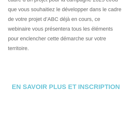
que vous souhaitiez le développer dans le cadre
de votre projet d’ABC déjà en cours, ce
webinaire vous présentera tous les éléments
pour enclencher cette démarche sur votre
territoire.
EN SAVOIR PLUS ET INSCRIPTION