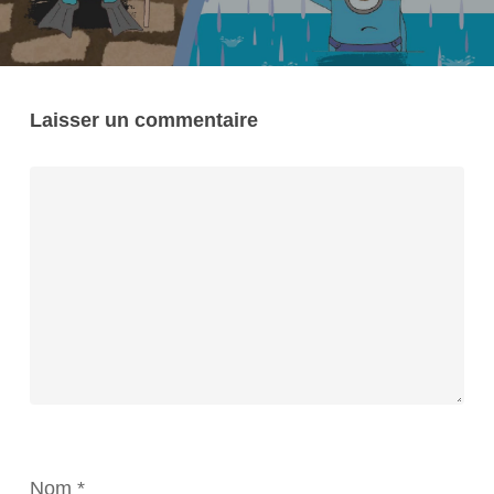
Laisser un commentaire
Nom
*