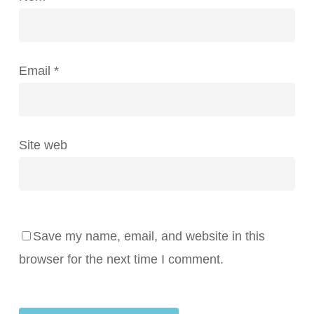
Email
*
Site web
Save my name, email, and website in this
browser for the next time I comment.