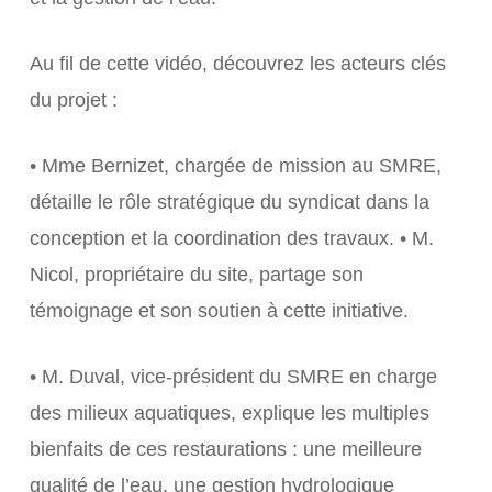
Au fil de cette vidéo, découvrez les acteurs clés
du projet :
• Mme Bernizet, chargée de mission au SMRE,
détaille le rôle stratégique du syndicat dans la
conception et la coordination des travaux. • M.
Nicol, propriétaire du site, partage son
témoignage et son soutien à cette initiative.
• M. Duval, vice-président du SMRE en charge
des milieux aquatiques, explique les multiples
bienfaits de ces restaurations : une meilleure
qualité de l’eau, une gestion hydrologique