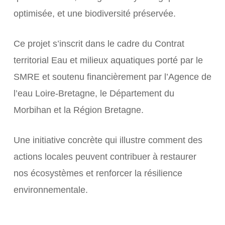
optimisée, et une biodiversité préservée.
Ce projet s’inscrit dans le cadre du Contrat
territorial Eau et milieux aquatiques porté par le
SMRE et soutenu financièrement par l’Agence de
l’eau Loire-Bretagne, le Département du
Morbihan et la Région Bretagne.
Une initiative concrète qui illustre comment des
actions locales peuvent contribuer à restaurer
nos écosystèmes et renforcer la résilience
environnementale.