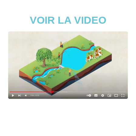
VOIR LA VIDEO