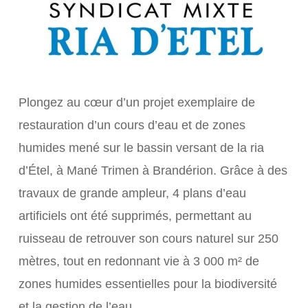
Plongez au cœur d’un projet exemplaire de
restauration d’un cours d’eau et de zones
humides mené sur le bassin versant de la ria
d’Étel, à Mané Trimen à Brandérion. Grâce à des
travaux de grande ampleur, 4 plans d’eau
artificiels ont été supprimés, permettant au
ruisseau de retrouver son cours naturel sur 250
mètres, tout en redonnant vie à 3 000 m² de
zones humides essentielles pour la biodiversité
et la gestion de l’eau.