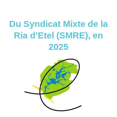
Du Syndicat Mixte de la
Ria d’Etel (SMRE), en
2025