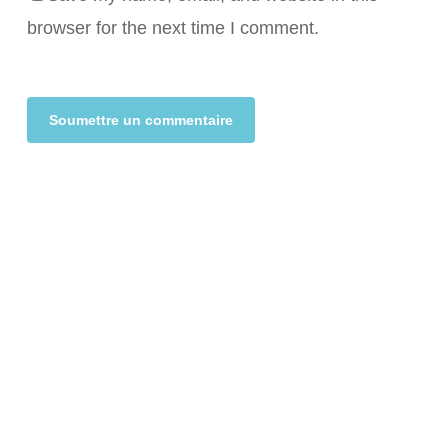
browser for the next time I comment.
Alternative: