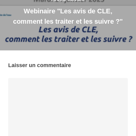
Webinaire "Les avis de CLE,
comment les traiter et les suivre ?"
Laisser un commentaire