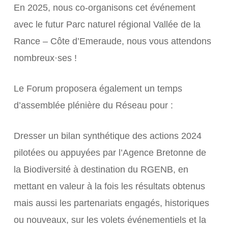
En 2025, nous co-organisons cet événement
avec le futur Parc naturel régional Vallée de la
Rance – Côte d’Emeraude, nous vous attendons
nombreux·ses !
Le Forum proposera également un temps
d’assemblée plénière du Réseau pour :
Dresser un bilan synthétique des actions 2024
pilotées ou appuyées par l’Agence Bretonne de
la Biodiversité à destination du RGENB, en
mettant en valeur à la fois les résultats obtenus
mais aussi les partenariats engagés, historiques
ou nouveaux, sur les volets événementiels et la