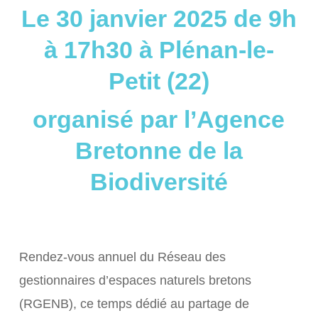
Le 30 janvier 2025 de 9h
à 17h30 à Plénan-le-
Petit (22)
organisé par l’Agence
Bretonne de la
Biodiversité
Rendez-vous annuel du Réseau des
gestionnaires d’espaces naturels bretons
(RGENB), ce temps dédié au partage de