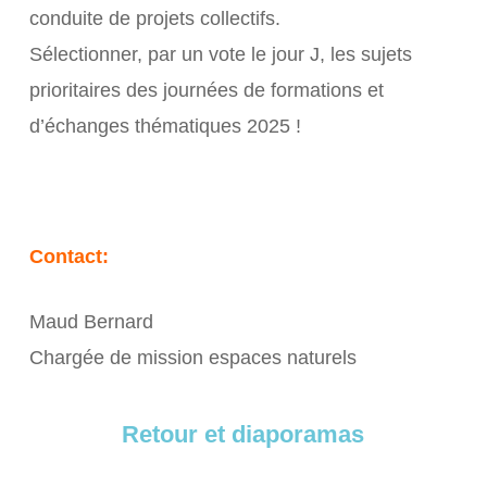
conduite de projets collectifs.
Sélectionner, par un vote le jour J, les sujets
prioritaires des journées de formations et
d’échanges thématiques 2025 !
Contact:
Maud Bernard
Chargée de mission espaces naturels
Retour et diaporamas