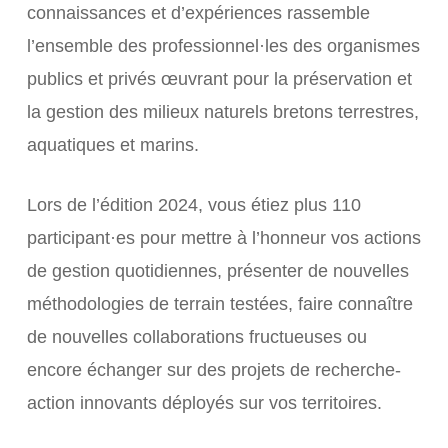
connaissances et d’expériences rassemble
l’ensemble des professionnel·les des organismes
publics et privés œuvrant pour la préservation et
la gestion des milieux naturels bretons terrestres,
aquatiques et marins.
Lors de l’édition 2024, vous étiez plus 110
participant·es pour mettre à l’honneur vos actions
de gestion quotidiennes, présenter de nouvelles
méthodologies de terrain testées, faire connaître
de nouvelles collaborations fructueuses ou
encore échanger sur des projets de recherche-
action innovants déployés sur vos territoires.