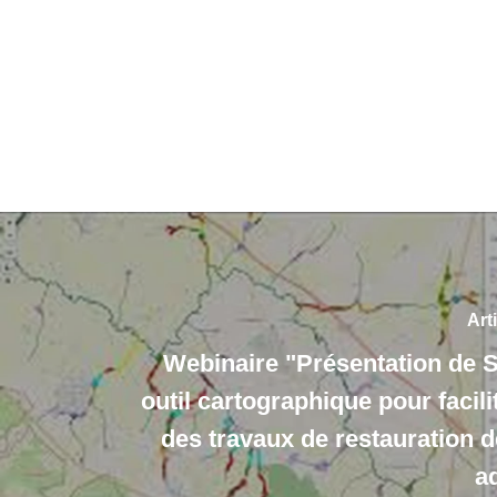
Art
Webinaire "Présentation de 
outil cartographique pour facilit
des travaux de restauration d
a