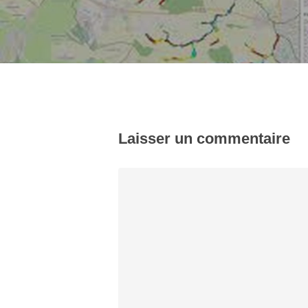
Laisser un commentaire