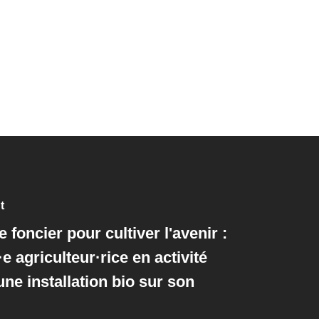
t
e foncier pour cultiver l'avenir :
 agriculteur·rice en activité
une installation bio sur son