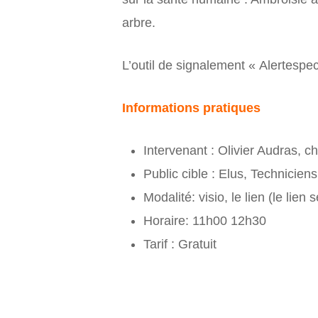
arbre.
L’outil de signalement « Alertesp
Informations pratiques
Intervenant : Olivier Audras, 
Public cible : Elus, Techniciens
Modalité: visio, le lien (le lien
Horaire: 11h00 12h30
Tarif : Gratuit