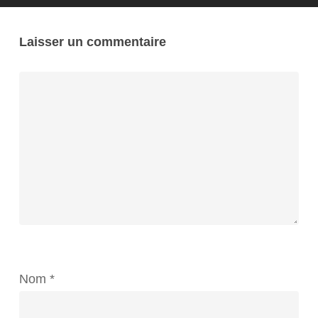
Laisser un commentaire
Nom
*