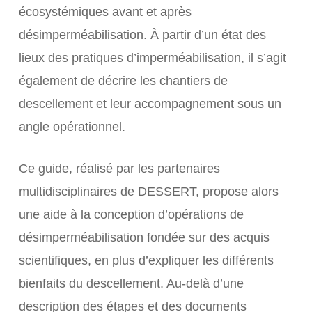
écosystémiques avant et après
désimperméabilisation. À partir d’un état des
lieux des pratiques d’imperméabilisation, il s’agit
également de décrire les chantiers de
descellement et leur accompagnement sous un
angle opérationnel.
Ce guide, réalisé par les partenaires
multidisciplinaires de DESSERT, propose alors
une aide à la conception d’opérations de
désimperméabilisation fondée sur des acquis
scientifiques, en plus d’expliquer les différents
bienfaits du descellement. Au-delà d’une
description des étapes et des documents