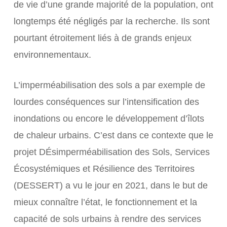
de vie d’une grande majorité de la population, ont
longtemps été négligés par la recherche. Ils sont
pourtant étroitement liés à de grands enjeux
environnementaux.
L’imperméabilisation des sols a par exemple de
lourdes conséquences sur l’intensification des
inondations ou encore le développement d’îlots
de chaleur urbains. C’est dans ce contexte que le
projet DÉsimperméabilisation des Sols, Services
Écosystémiques et Résilience des Territoires
(DESSERT) a vu le jour en 2021, dans le but de
mieux connaître l’état, le fonctionnement et la
capacité de sols urbains à rendre des services