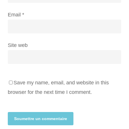
Email
*
Site web
Save my name, email, and website in this
browser for the next time I comment.