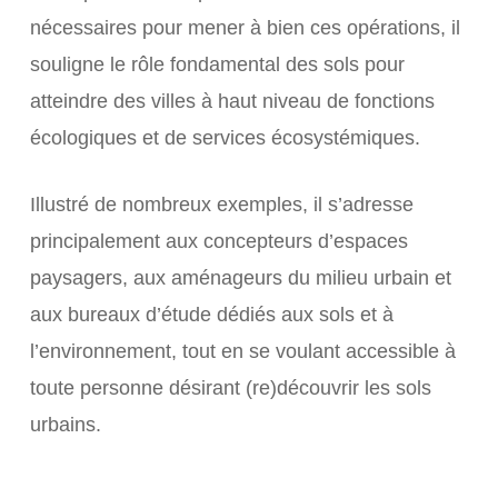
nécessaires pour mener à bien ces opérations, il
souligne le rôle fondamental des sols pour
atteindre des villes à haut niveau de fonctions
écologiques et de services écosystémiques.
Illustré de nombreux exemples, il s’adresse
principalement aux concepteurs d’espaces
paysagers, aux aménageurs du milieu urbain et
aux bureaux d’étude dédiés aux sols et à
l’environnement, tout en se voulant accessible à
toute personne désirant (re)découvrir les sols
urbains.