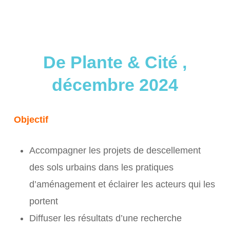
De Plante & Cité ,
décembre 2024
Objectif
Accompagner les projets de descellement
des sols urbains dans les pratiques
d’aménagement et éclairer les acteurs qui les
portent
Diffuser les résultats d’une recherche