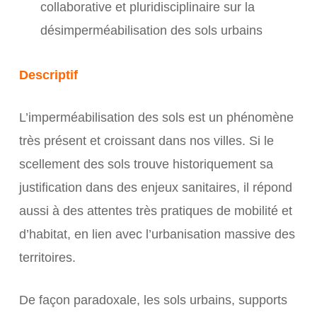
collaborative et pluridisciplinaire sur la
désimperméabilisation des sols urbains
Descriptif
L’imperméabilisation des sols est un phénomène
très présent et croissant dans nos villes. Si le
scellement des sols trouve historiquement sa
justification dans des enjeux sanitaires, il répond
aussi à des attentes très pratiques de mobilité et
d’habitat, en lien avec l’urbanisation massive des
territoires.
De façon paradoxale, les sols urbains, supports