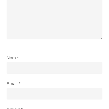
Nom
*
Email
*