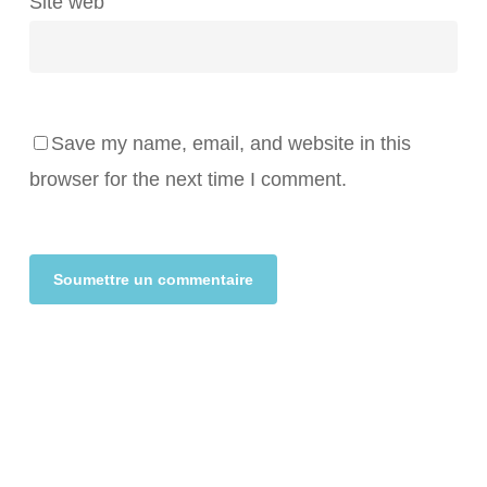
Site web
Save my name, email, and website in this
browser for the next time I comment.
Alternative: