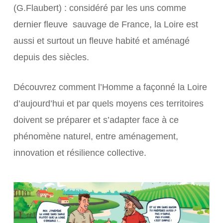
(G.Flaubert) : considéré par les uns comme
dernier fleuve sauvage de France, la Loire est
aussi et surtout un fleuve habité et aménagé
depuis des siècles.
Découvrez comment l’Homme a façonné la Loire
d’aujourd’hui et par quels moyens ces territoires
doivent se préparer et s’adapter face à ce
phénomène naturel, entre aménagement,
innovation et résilience collective.