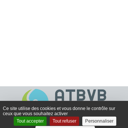
Ce site utilise des cookies et vous donne le contrôle sur
ceux que vous souhaitez activer
Tout accepter
Tout refuser
Personnaliser