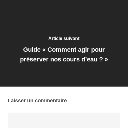
Article suivant
Guide « Comment agir pour
préserver nos cours d’eau ? »
Laisser un commentaire