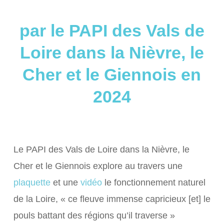
par le PAPI des Vals de
Loire dans la Nièvre, le
Cher et le Giennois en
2024
Le PAPI des Vals de Loire dans la Nièvre, le
Cher et le Giennois explore au travers une
plaquette
et une
vidéo
le fonctionnement naturel
de la Loire, « ce fleuve immense capricieux [et] le
pouls battant des régions qu’il traverse »