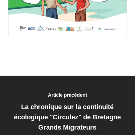
Article précédent
La chronique sur la continuité
écologique "Circulez" de Bretagne
Grands Migrateurs