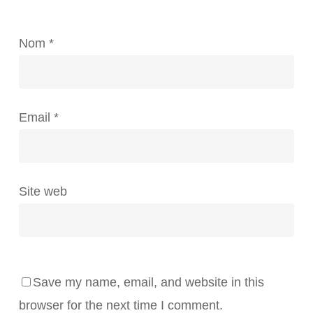
Nom
*
Email
*
Site web
Save my name, email, and website in this
browser for the next time I comment.