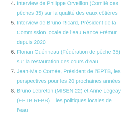
Interview de Philippe Orveillon (Comité des
pêches 35) sur la qualité des eaux côtières
Interview de Bruno Ricard, Président de la
Commission locale de l’eau Rance Frémur
depuis 2020
Florian Guérineau (Fédération de pêche 35)
sur la restauration des cours d’eau
Jean-Malo Cornée, Président de l’EPTB, les
perspectives pour les 20 prochaines années
Bruno Lebreton (MISEN 22) et Anne Legeay
(EPTB RFBB) – les politiques locales de
l’eau