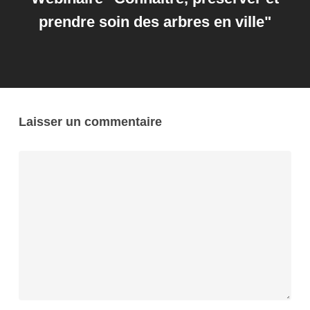
prendre soin des arbres en ville"
Laisser un commentaire