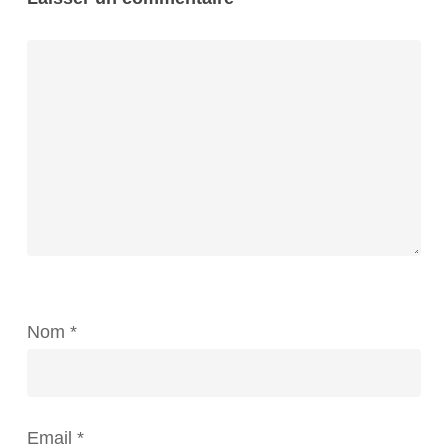
Nom
*
Email
*