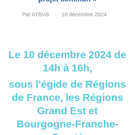
Par
ATBVB
10 décembre 2024
Le 10 décembre 2024 de
14h à 16h,
sous l’égide de Régions
de France, les Régions
Grand Est et
Bourgogne-Franche-