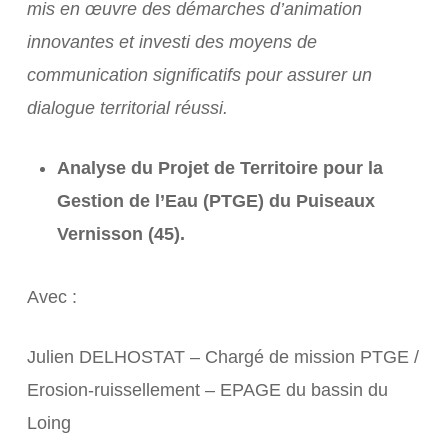
mis en œuvre des démarches d’animation
innovantes et investi des moyens de
communication
significatifs pour assurer un
dialogue territorial réussi.
Analyse du Projet de Territoire pour la
Gestion de l’Eau (PTGE) du Puiseaux
Vernisson (45).
Avec :
Julien DELHOSTAT – Chargé de mission PTGE /
Erosion-ruissellement – EPAGE du bassin du
Loing