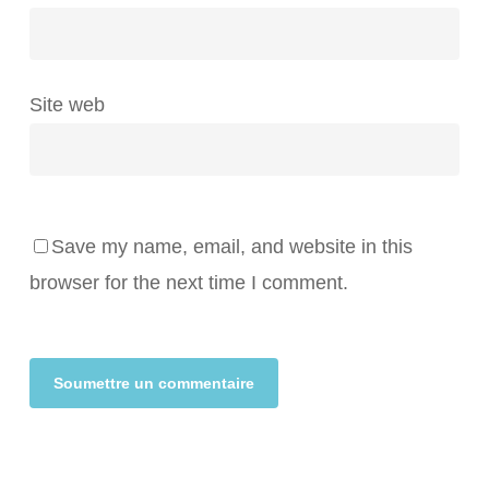
Site web
Save my name, email, and website in this
browser for the next time I comment.
Alternative: