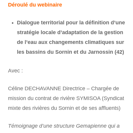
Déroulé du webinaire
Dialogue territorial pour la définition d’une
stratégie locale d’adaptation de la gestion
de l’eau aux changements climatiques
sur
les bassins du Sornin et du Jarnossin (42)
Avec :
Céline DECHAVANNE Directrice – Chargée de
mission du contrat de rivière SYMISOA (Syndicat
mixte des rivières du Sornin et de ses affluents)
Témoignage d’une structure Gemapienne qui a