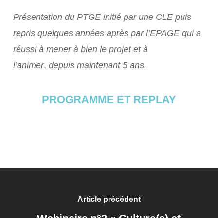
Présentation du PTGE initié par une CLE puis
repris quelques années après par l’EPAGE qui a
réussi à mener à bien le projet et à
l’animer
,
depuis maintenant 5 ans.
PROGRAMME ET REPLAY
Article précédent