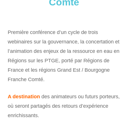
Comté
Première conférence d’un cycle de trois
webinaires sur la gouvernance, la concertation et
l’animation des enjeux de la ressource en eau en
Régions sur les PTGE, porté par Régions de
France et les régions Grand Est / Bourgogne
Franche Comté.
A destination
des animateurs ou futurs porteurs,
où seront partagés des retours d’expérience
enrichissants.