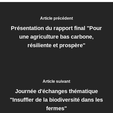
Article précédent
Présentation du rapport final "Pour
une agriculture bas carbone,
résiliente et prospère"
Article suivant
Journée d'échanges thématique
"Insuffler de la biodiversité dans les
fermes"