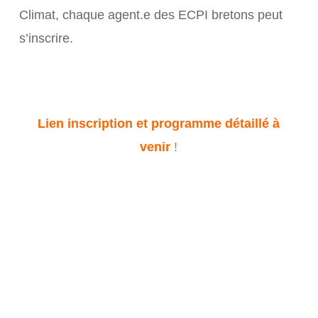
Climat, chaque agent.e des ECPI bretons peut
s’inscrire.
Lien inscription et programme détaillé à
venir
!