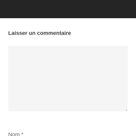
Laisser un commentaire
Nom
*