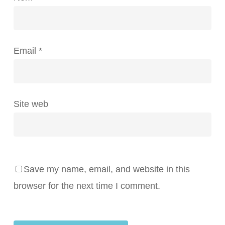
Email
*
Site web
Save my name, email, and website in this
browser for the next time I comment.