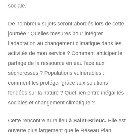
sociale.
De nombreux sujets seront abordés lors de cette
journée : Quelles mesures pour intégrer
l’adaptation au changement climatique dans les
activités de mon service ? Comment anticiper le
partage de la ressource en eau face aux
sécheresses ? Populations vulnérables :
comment les protéger grâce aux solutions
fondées sur la nature ? Quel lien entre inégalités
sociales et changement climatique ?
Cette rencontre aura lieu
à Saint-Brieuc.
Elle est
ouverte plus largement que le Réseau Plan