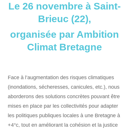
Le 26 novembre à Saint-
Brieuc (22),
organisée par Ambition
Climat Bretagne
Face à l’augmentation des risques climatiques
(inondations, sécheresses, canicules, etc.), nous
aborderons des solutions concrètes pouvant être
mises en place par les collectivités pour adapter
les politiques publiques locales à une Bretagne à
+4°c, tout en améliorant la cohésion et la justice