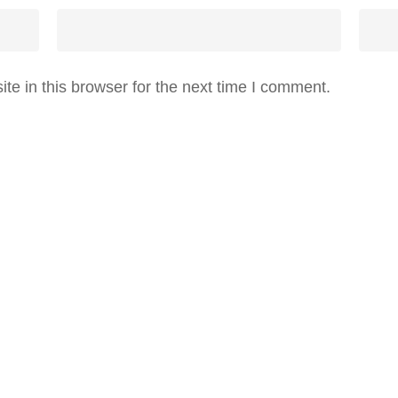
e in this browser for the next time I comment.