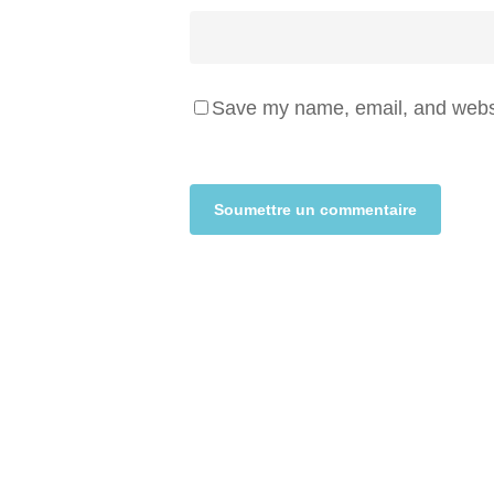
Save my name, email, and websit
Alternative: