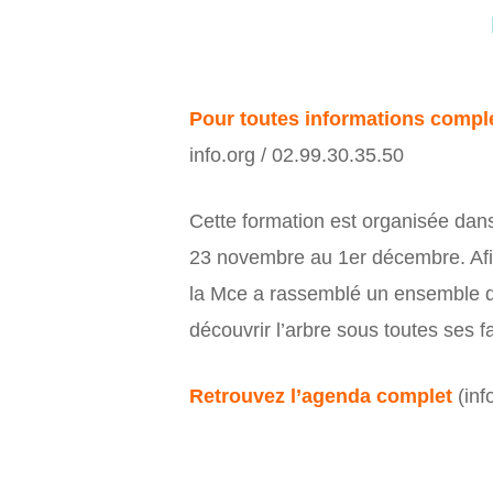
Pour toutes informations compl
info.org / 02.99.30.35.50
Cette formation est organisée dan
23 novembre au 1er décembre. Afin d
la Mce a rassemblé un ensemble d’a
découvrir l’arbre sous toutes ses fa
Retrouvez l’agenda complet
(inf