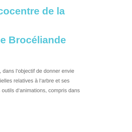
cocentre de la
de Brocéliande
 dans l’objectif de donner envie
les relatives à l’arbre et ses
 outils d’animations, compris dans