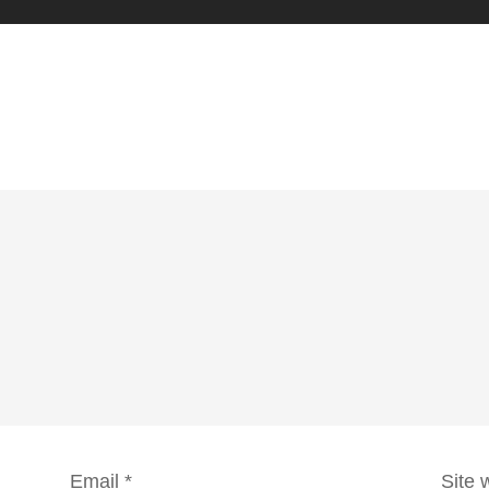
Email
*
Site 