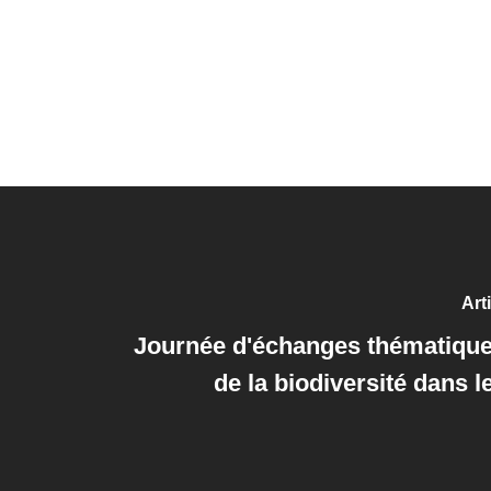
Art
Journée d'échanges thématique 
de la biodiversité dans 