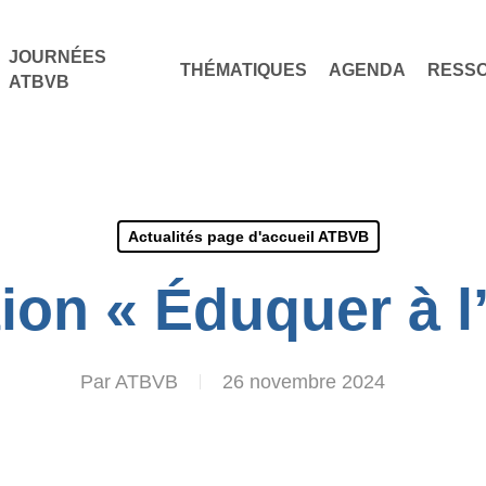
JOURNÉES
THÉMATIQUES
AGENDA
RESS
ATBVB
Actualités page d'accueil ATBVB
ion « Éduquer à l’
Par
ATBVB
26 novembre 2024