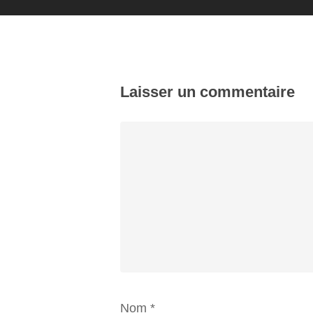
Laisser un commentaire
Nom
*