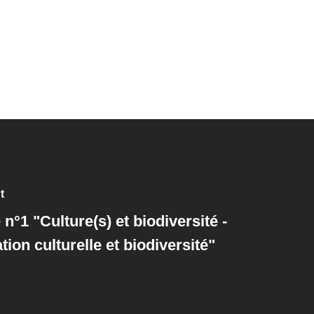
t
n°1 "Culture(s) et biodiversité -
tion culturelle et biodiversité"