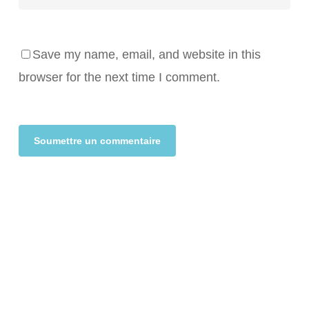
Save my name, email, and website in this
browser for the next time I comment.
Alternative: