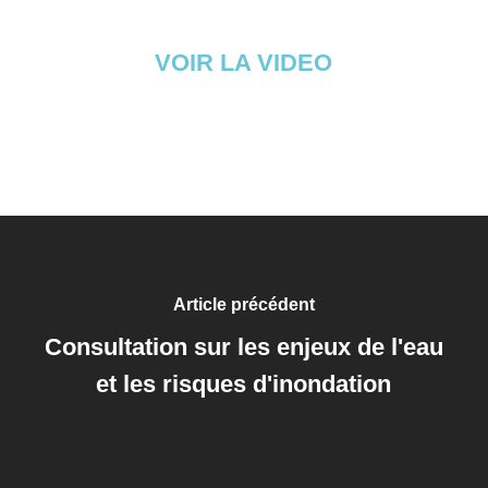
VOIR LA VIDEO
Article précédent
Consultation sur les enjeux de l'eau
et les risques d'inondation