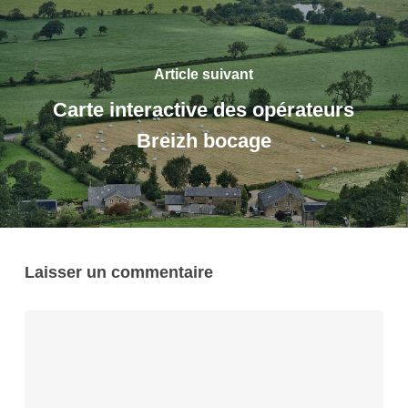
Article suivant
Carte interactive des opérateurs
Breizh bocage
Laisser un commentaire