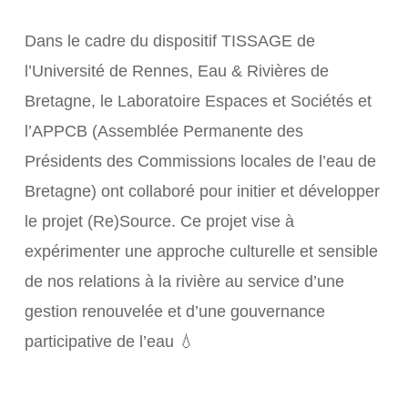
Dans le cadre du dispositif TISSAGE de
l’Université de Rennes, Eau & Rivières de
Bretagne, le Laboratoire Espaces et Sociétés et
l’APPCB (Assemblée Permanente des
Présidents des Commissions locales de l’eau de
Bretagne) ont collaboré pour initier et développer
le projet (Re)Source. Ce projet vise à
expérimenter une approche culturelle et sensible
de nos relations à la rivière au service d’une
gestion renouvelée et d’une gouvernance
participative de l’eau 💧