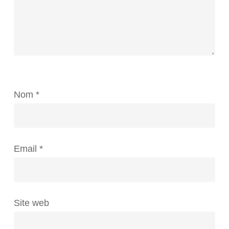
Nom
*
Email
*
Site web