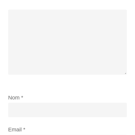
Nom
*
Email
*