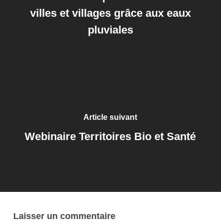
villes et villages grâce aux eaux
pluviales
Article suivant
Webinaire Territoires Bio et Santé
Laisser un commentaire