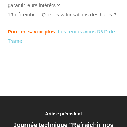
garantir leurs intérêts ?
19 décembre : Quelles valorisations des haies ?
Pour en savoir plus
:
Les rendez-vous R&D de
Trame
Article précédent
Journée technique "Rafraichir nos