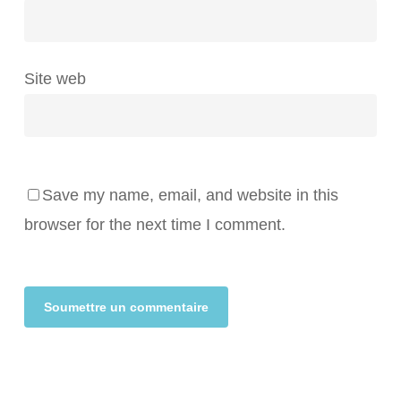
Site web
Save my name, email, and website in this
browser for the next time I comment.
Alternative: