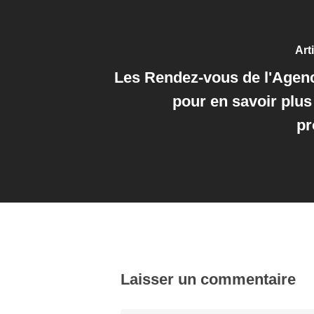
Art
Les Rendez-vous de l'Agenc
pour en savoir plus
p
Laisser un commentaire