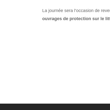
La journée sera l’occasion de rev
ouvrages de protection sur le lit