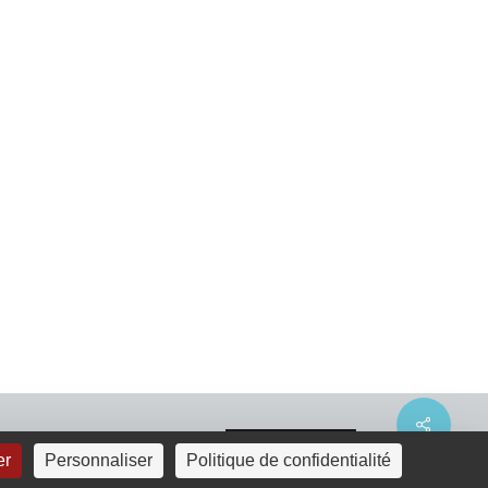
Share
er
Personnaliser
Politique de confidentialité