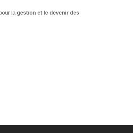
 pour la
gestion et le devenir des