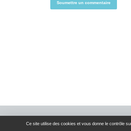
Alternative:
Ce site utilise des cookies et vous donne le contrôle s