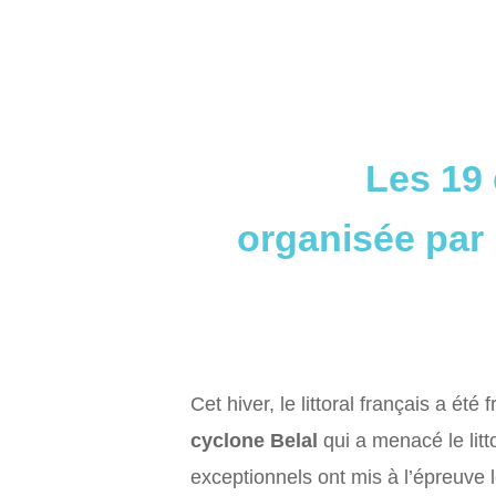
Les 19 
organisée par
Cet hiver, le littoral français a été
cyclone Belal
qui a menacé le litt
exceptionnels ont mis à l’épreuve 