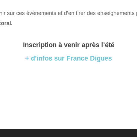
enir sur ces évènements et d’en tirer des enseignements
toral.
Inscription à venir après l’été
+ d’infos sur France Digues