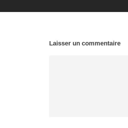
Laisser un commentaire