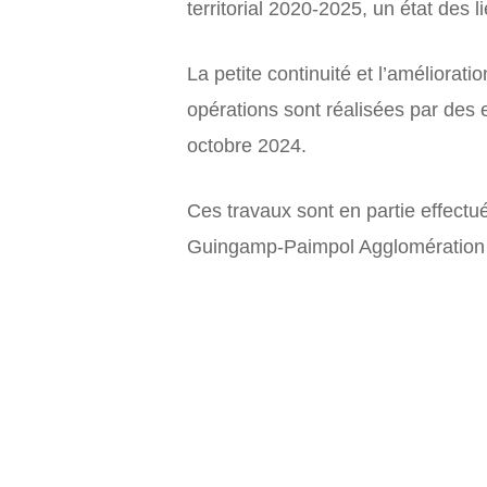
territorial 2020-2025, un état des 
La petite continuité et l’améliorat
opérations sont réalisées par des e
octobre 2024.
Ces travaux sont en partie effectués
Guingamp-Paimpol Agglomération ass