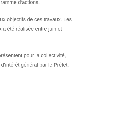
ogramme d’actions.
ux objectifs de ces travaux. Les
a été réalisée entre juin et
résentent pour la collectivité,
’intérêt général par le Préfet.