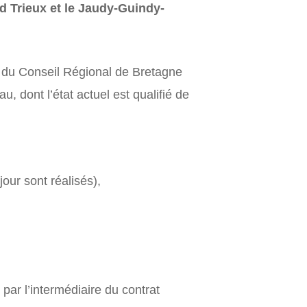
 Trieux et le Jaudy-Guindy-
, du Conseil Régional de Bretagne
 dont l’état actuel est qualifié de
our sont réalisés),
ar l’intermédiaire du contrat