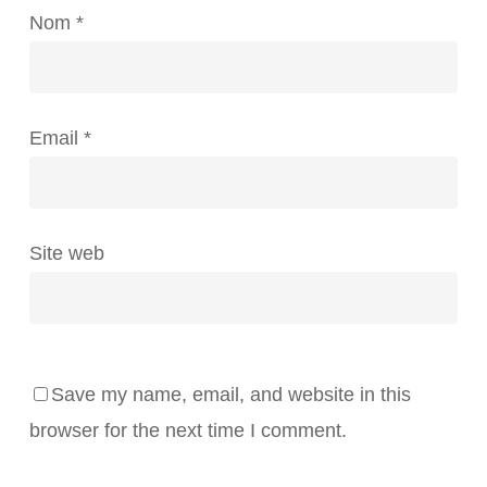
Nom
*
Email
*
Site web
Save my name, email, and website in this
browser for the next time I comment.