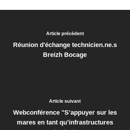
Article précédent
Réunion d'échange technicien.ne.s
Breizh Bocage
Article suivant
Webconférence "S’appuyer sur les
mares en tant qu’infrastructures