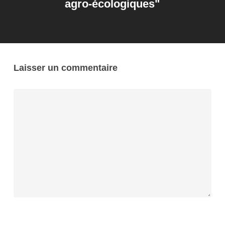
agro-écologiques"
Laisser un commentaire