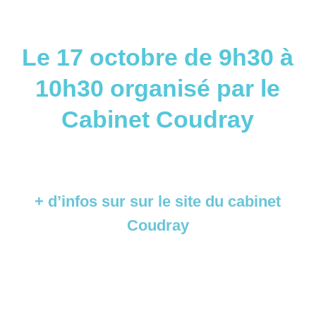
Le 17 octobre de 9h30 à
10h30 organisé par le
Cabinet Coudray
+ d’infos sur sur le site du cabinet
Coudray