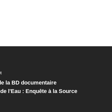
t
de la BD documentaire
de l'Eau : Enquête à la Source