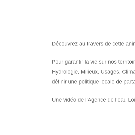
Découvrez au travers de cette ani
Pour garantir la vie sur nos territo
Hydrologie, Milieux, Usages, Clim
définir une politique locale de par
Une vidéo de l’Agence de l’eau Lo