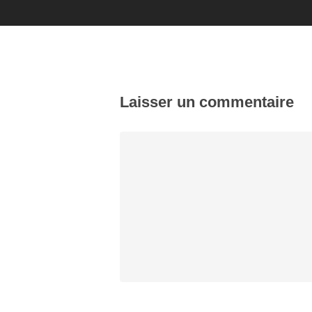
Laisser un commentaire