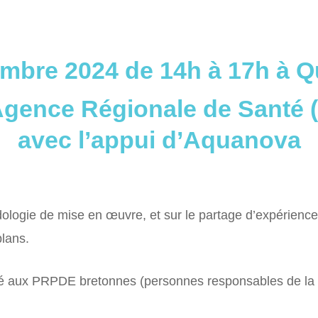
mbre 2024 de 14h à 17h à Q
’Agence Régionale de Santé 
avec l’appui d’Aquanova
odologie de mise en œuvre, et sur le partage d’expérien
plans.
 aux PRPDE bretonnes (personnes responsables de la pro