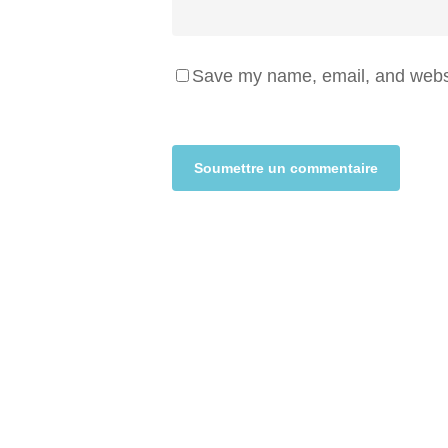
Save my name, email, and websit
Alternative: