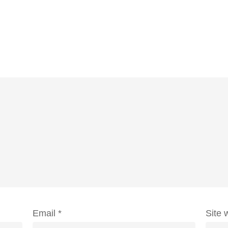
Email
*
Site 