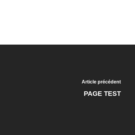
Article précédent
PAGE TEST