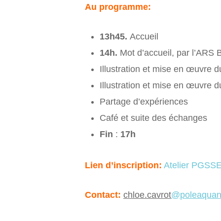
Au programme:
13h45.
Accueil
14h.
Mot d’accueil, par l’ARS 
Illustration et mise en œuvre
Illustration et mise en œuvre 
Partage d’expériences
Café et suite des échanges
Fin
:
17h
Lien d’inscription:
Atelier PGSS
Contact:
chloe.cavrot
@poleaquan