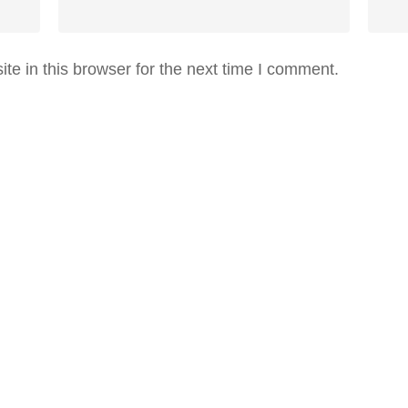
e in this browser for the next time I comment.