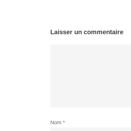
Laisser un commentaire
Nom
*