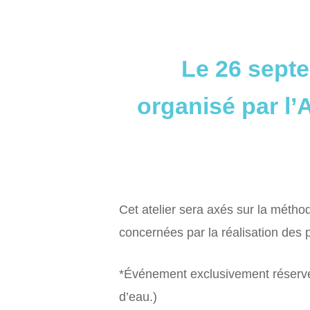
Le 26 septe
organisé par l
Cet atelier sera axés sur la méth
concernées par la réalisation des 
*Événement exclusivement réservé
d’eau.)