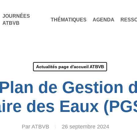
JOURNÉES
THÉMATIQUES
AGENDA
RESS
ATBVB
Actualités page d'accueil ATBVB
 Plan de Gestion 
aire des Eaux (PG
Par
ATBVB
26 septembre 2024