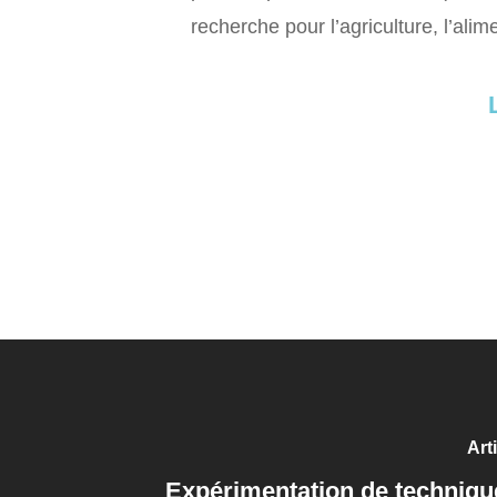
recherche pour l’agriculture, l’ali
Art
Expérimentation de technique