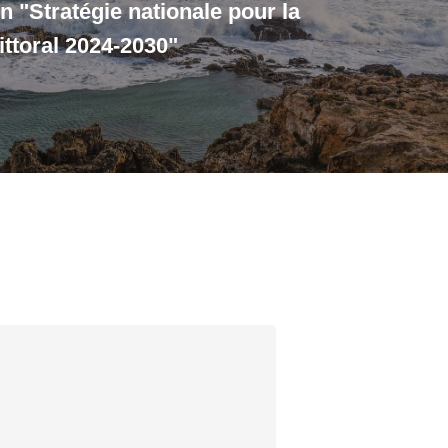
n "Stratégie nationale pour la
littoral 2024-2030"