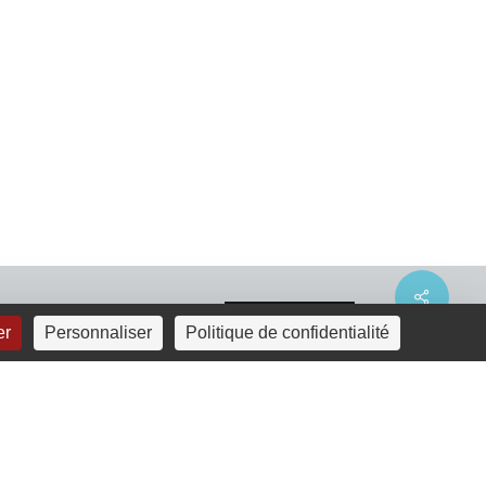
Share
er
Personnaliser
Politique de confidentialité