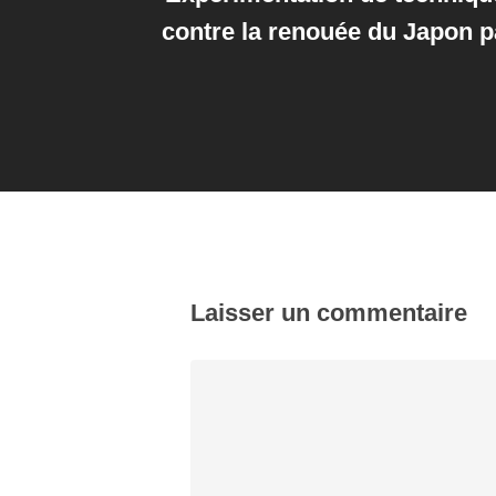
contre la renouée du Japon 
Laisser un commentaire