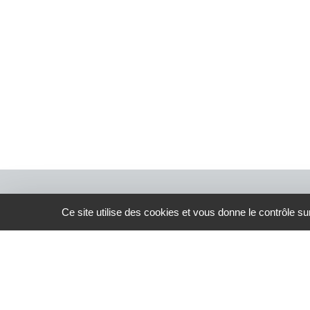
Ce site utilise des cookies et vous donne le contrôle s