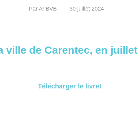
Par
ATBVB
30 juillet 2024
a ville de Carentec, en juille
Télécharger le livret