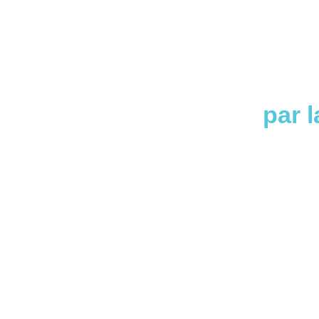
par l