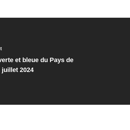
t
verte et bleue du Pays de
juillet 2024