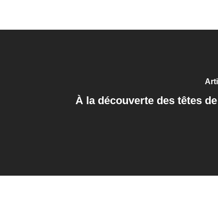
Art
À la découverte des têtes de