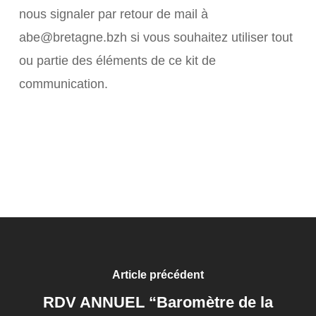
nous signaler par retour de mail à
abe@bretagne.bzh si vous souhaitez utiliser tout
ou partie des éléments de ce kit de
communication.
Article précédent
RDV ANNUEL “Baromètre de la