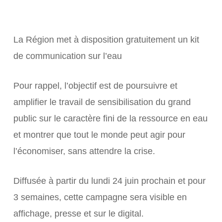
La Région met à disposition gratuitement un kit
de communication sur l’eau
Pour rappel, l’objectif est de poursuivre et
amplifier le travail de sensibilisation du grand
public sur le caractère fini de la ressource en eau
et montrer que tout le monde peut agir pour
l’économiser, sans attendre la crise.
Diffusée à partir du lundi 24 juin prochain et pour
3 semaines, cette campagne sera visible en
affichage, presse et sur le digital.