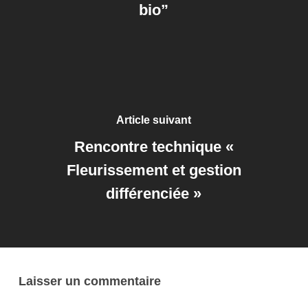
bio”
Article suivant
Rencontre technique «
Fleurissement et gestion
différenciée »
Laisser un commentaire