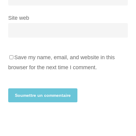
Site web
Save my name, email, and website in this
browser for the next time I comment.
Alternative: