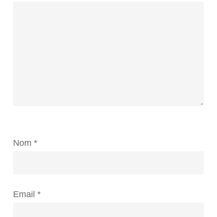
Nom
*
Email
*