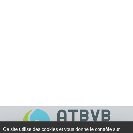
Ce site utilise des cookies et vous donne le contrôle sur