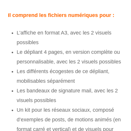
Il comprend les fichiers numériques pour :
L’affiche en format A3, avec les 2 visuels
possibles
Le dépliant 4 pages, en version complète ou
personnalisable, avec les 2 visuels possibles
Les différents écogestes de ce dépliant,
mobilisables séparément
Les bandeaux de signature mail, avec les 2
visuels possibles
Un kit pour les réseaux sociaux, composé
d’exemples de posts, de motions animés (en
format carré et vertical) et de visuels pour