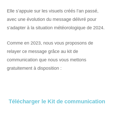
Elle s’appuie sur les visuels créés l’an passé,
avec une évolution du message délivré pour
s’adapter à la situation météorologique de 2024.
Comme en 2023, nous vous proposons de
relayer ce message grâce au kit de
communication que nous vous mettons
gratuitement à disposition :
Télécharger le Kit de communication