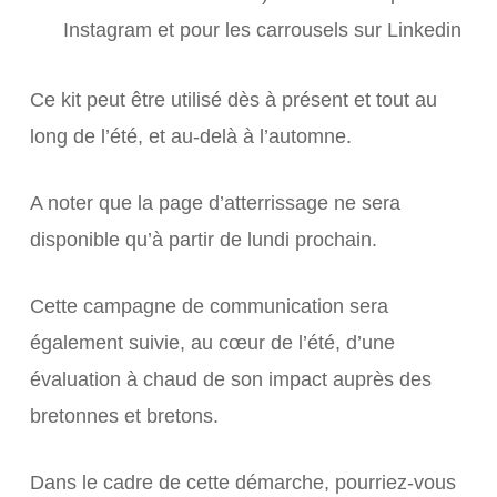
Instagram et pour les carrousels sur Linkedin
Ce kit peut être utilisé dès à présent et tout au
long de l’été, et au-delà à l’automne.
A noter que la page d’atterrissage ne sera
disponible qu’à partir de lundi prochain.
Cette campagne de communication sera
également suivie, au cœur de l’été, d’une
évaluation à chaud de son impact auprès des
bretonnes et bretons.
Dans le cadre de cette démarche, pourriez-vous