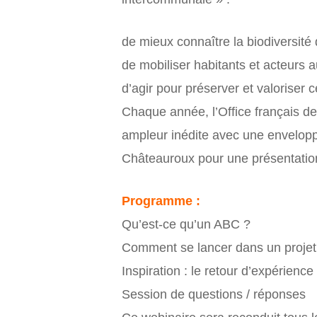
de mieux connaître la biodiversité d
de mobiliser habitants et acteurs 
d’agir pour préserver et valoriser c
Chaque année, l’Office français d
ampleur inédite avec une enveloppe
Châteauroux pour une présentatio
Programme :
Qu’est-ce qu’un ABC ?
Comment se lancer dans un proje
Inspiration : le retour d’expérien
Session de questions / réponses