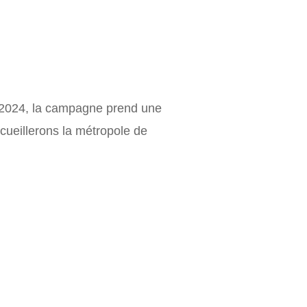
n 2024, la campagne prend une
cueillerons la métropole de