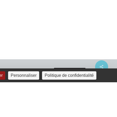
Share
er
Personnaliser
Politique de confidentialité