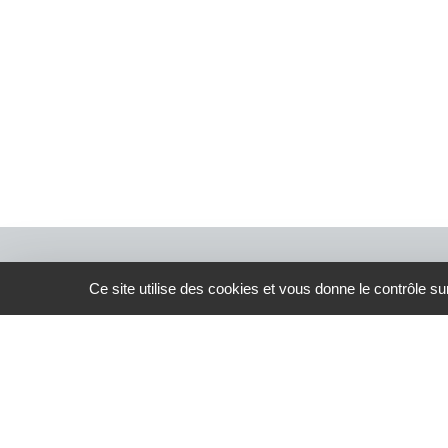
Ce site utilise des cookies et vous donne le contrôle s