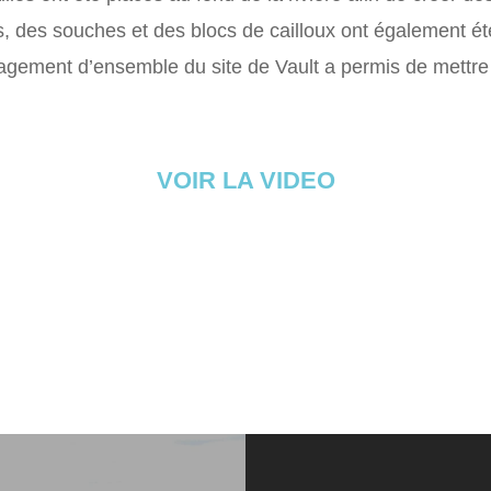
s, des souches et des blocs de cailloux ont également ét
gement d’ensemble du site de Vault a permis de mettre 
VOIR LA VIDEO