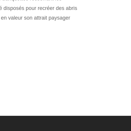
é disposés pour recréer des abris
en valeur son attrait paysager