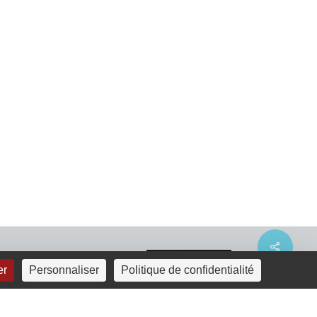
Share
er
Personnaliser
Politique de confidentialité