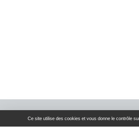
Alternative:
Ce site utilise des cookies et vous donne le contrôle s