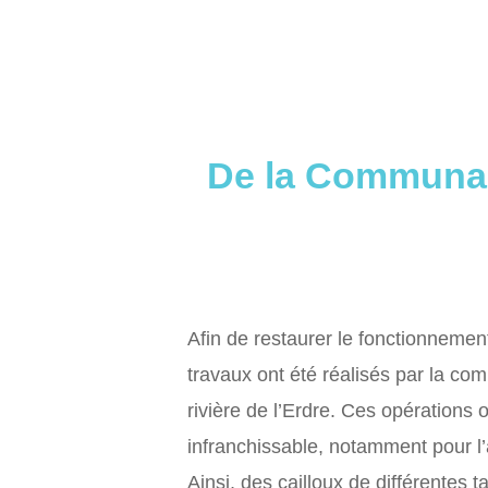
De la Communau
Afin de restaurer le fonctionnement
travaux ont été réalisés par la co
rivière de l’Erdre. Ces opérations 
infranchissable, notamment pour l’
Ainsi, des cailloux de différentes t