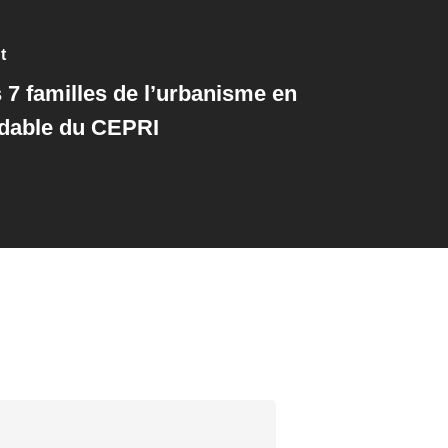
t
 7 familles de l’urbanisme en
dable du CEPRI