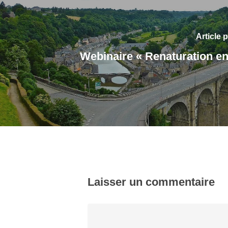
Article 
Webinaire « Renaturation en 
Laisser un commentaire