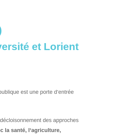
)
ersité et Lorient
 publique est une porte d’entrée
le décloisonnement des approches
 la santé, l’agriculture,