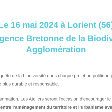
Le 16 mai 2024 à Lorient (56
gence Bretonne de la Biodiv
Agglomération
nquête de la biodiversité dans chaque projet ou politique
e plus durable et responsable.
mmation, Les Ateliers seront l’occasion d’encourager 
 entre l’aménagement du territoire et l’urbanisme avec