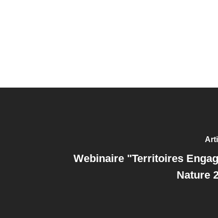
Art
Webinaire "Territoires Engag
Nature 