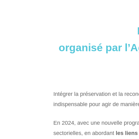
organisé par l’A
Intégrer la préservation et la reco
indispensable pour agir de manièr
En 2024, avec une nouvelle progra
sectorielles, en abordant
les liens