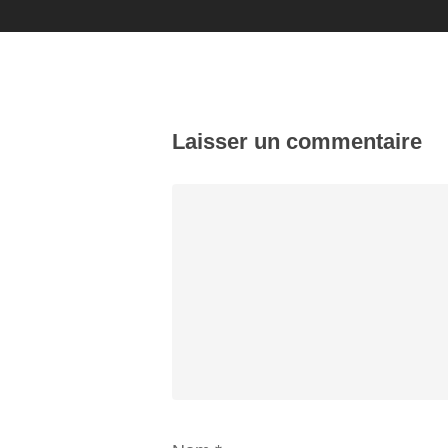
Laisser un commentaire