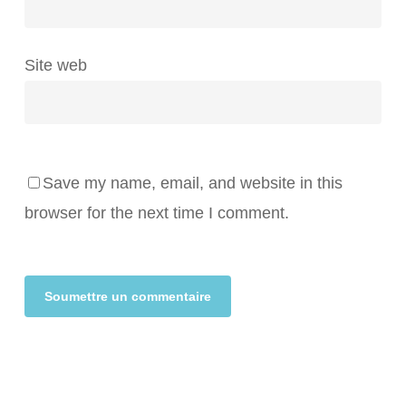
Site web
Save my name, email, and website in this
browser for the next time I comment.
Alternative: