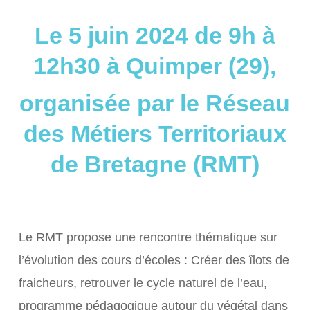
Le 5 juin 2024 de 9h à
12h30 à Quimper (29),
organisée par le Réseau
des Métiers Territoriaux
de Bretagne (RMT)
Le RMT propose une rencontre thématique sur
l’évolution des cours d’écoles : Créer des îlots de
fraicheurs, retrouver le cycle naturel de l’eau,
programme pédagogique autour du végétal dans