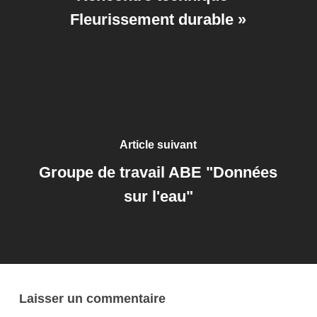
Fleurissement durable »
Article suivant
Groupe de travail ABE "Données
sur l'eau"
Laisser un commentaire