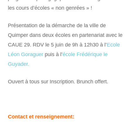
les cours d’écoles « non genrées » !
Présentation de la démarche de la ville de
Quimper dans deux écoles en partenariat avec le
CAUE 29. RDV le 5 juin de 9h à 12h30 à l’
Ecole
Léon Goraguer
puis à l’
école Frédérique le
Guyader.
Ouvert à tous sur Inscription. Brunch offert.
Contact et renseignement: