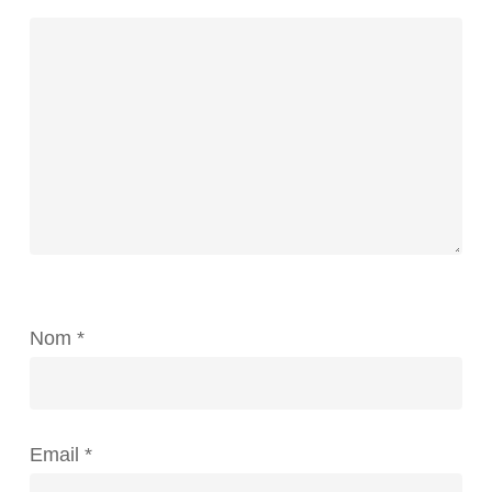
Nom
*
Email
*