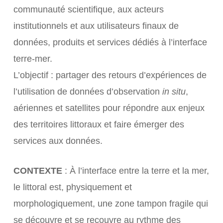
communauté scientifique, aux acteurs
institutionnels et aux utilisateurs finaux de
données, produits et services dédiés à l’interface
terre-mer.
L’objectif : partager des retours d’expériences de
l’utilisation de données d’observation
in situ
,
aériennes et satellites pour répondre aux enjeux
des territoires littoraux et faire émerger des
services aux données.
CONTEXTE
: À l’interface entre la terre et la mer,
le littoral est, physiquement et
morphologiquement, une zone tampon fragile qui
se découvre et se recouvre au rythme des