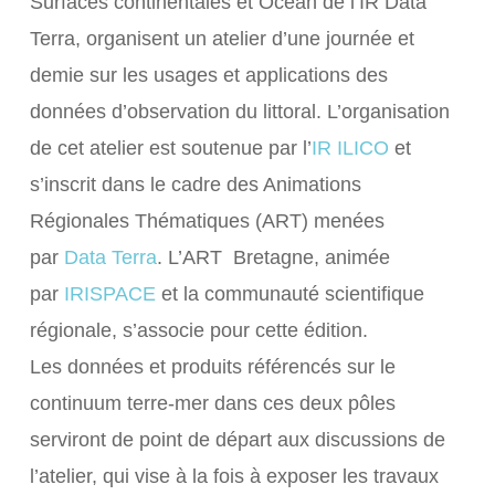
Surfaces continentales et Océan de l’IR Data
Terra, organisent un atelier d’une journée et
demie sur les usages et applications des
données d’observation du littoral. L’organisation
de cet atelier est soutenue par l’
IR ILICO
et
s’inscrit dans le cadre des Animations
Régionales Thématiques (ART) menées
par
Data Terra
. L’ART Bretagne, animée
par
IRISPACE
et la communauté scientifique
régionale, s’associe pour cette édition.
Les données et produits référencés sur le
continuum terre-mer dans ces deux pôles
serviront de point de départ aux discussions de
l’atelier, qui vise à la fois à exposer les travaux