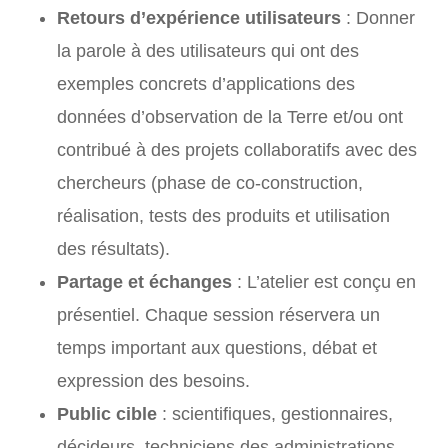
Retours d’expérience utilisateurs
: Donner
la parole à des utilisateurs qui ont des
exemples concrets d’applications des
données d’observation de la Terre et/ou ont
contribué à des projets collaboratifs avec des
chercheurs (phase de co-construction,
réalisation, tests des produits et utilisation
des résultats).
Partage et échanges
: L’atelier est conçu en
présentiel. Chaque session réservera un
temps important aux questions, débat et
expression des besoins.
Public cible
: scientifiques, gestionnaires,
décideurs, techniciens des administrations,