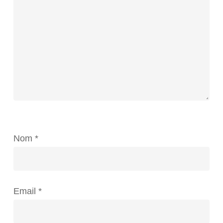
Nom
*
Email
*