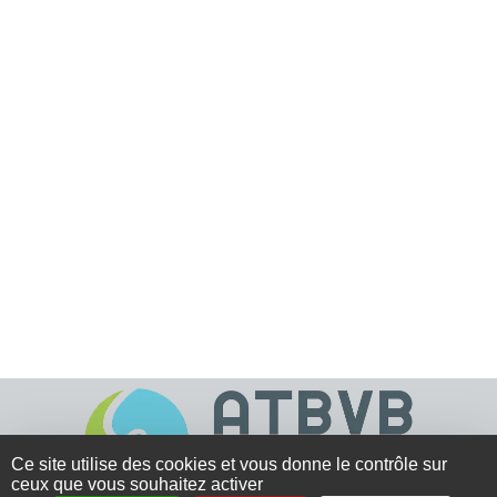
Ce site utilise des cookies et vous donne le contrôle sur
ceux que vous souhaitez activer