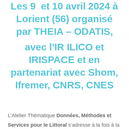
Les 9 et 10 avril 2024 à
Lorient (56) organisé
par THEIA – ODATIS,
avec l’IR ILICO et
IRISPACE et en
partenariat avec Shom,
Ifremer, CNRS, CNES
L’Atelier Thématique
Données, Méthodes et
Services pour le Littoral
s’adresse à la fois à la