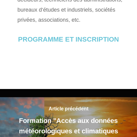
bureaux d’études et industriels, sociétés
privées, associations, etc.
PROGRAMME ET INSCRIPTION
Article précédent
Formation "Accès aux données
météorologiques et climatiques