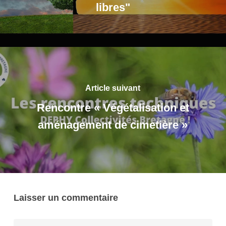
libres"
Article suivant
Rencontre « Végétalisation et
aménagement de cimetière »
Laisser un commentaire