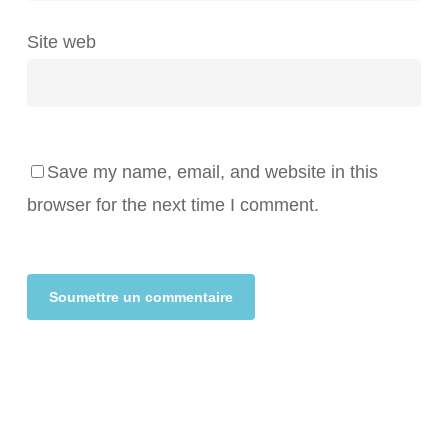
Site web
Save my name, email, and website in this
browser for the next time I comment.
Alternative: