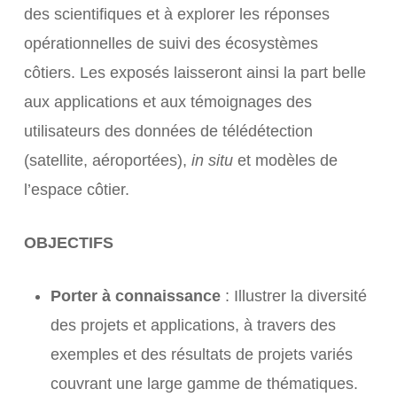
des scientifiques et à explorer les réponses
opérationnelles de suivi des écosystèmes
côtiers. Les exposés laisseront ainsi la part belle
aux applications et aux témoignages des
utilisateurs des données de télédétection
(satellite, aéroportées),
in situ
et modèles de
l’espace côtier.
OBJECTIFS
Porter à connaissance
: Illustrer la diversité
des projets et applications, à travers des
exemples et des résultats de projets variés
couvrant une large gamme de thématiques.