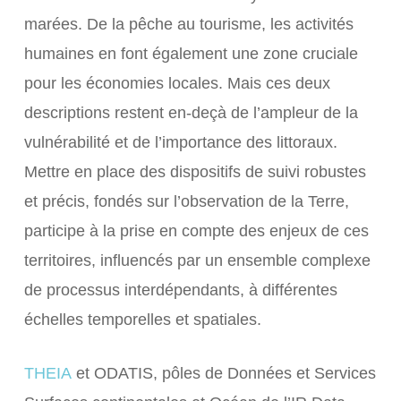
marées. De la pêche au tourisme, les activités
humaines en font également une zone cruciale
pour les économies locales. Mais ces deux
descriptions restent en-deçà de l’ampleur de la
vulnérabilité et de l’importance des littoraux.
Mettre en place des dispositifs de suivi robustes
et précis, fondés sur l’observation de la Terre,
participe à la prise en compte des enjeux de ces
territoires, influencés par un ensemble complexe
de processus interdépendants, à différentes
échelles temporelles et spatiales.
THEIA
et ODATIS, pôles de Données et Services