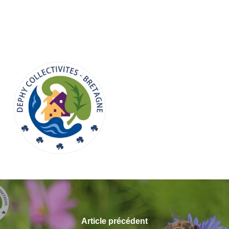
Article précédent