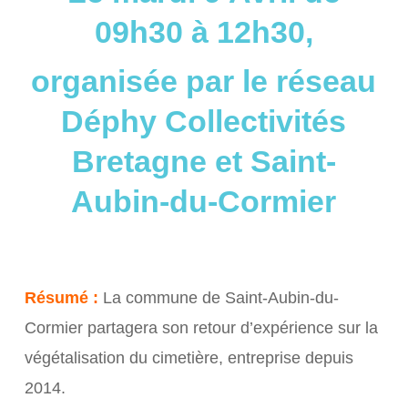
09h30 à 12h30,
organisée par le réseau
Déphy Collectivités
Bretagne et Saint-
Aubin-du-Cormier
Résumé :
La commune de Saint-Aubin-du-
Cormier partagera son retour d’expérience sur la
végétalisation du cimetière, entreprise depuis
2014.