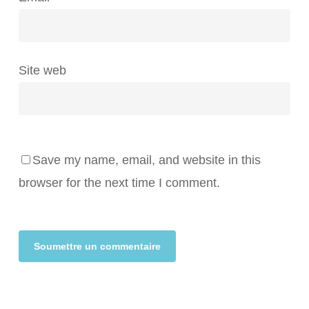
Site web
Save my name, email, and website in this
browser for the next time I comment.
Alternative: