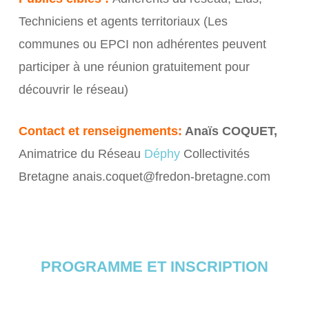
Techniciens et agents territoriaux (Les
communes ou EPCI non adhérentes peuvent
participer à une réunion gratuitement pour
découvrir le réseau)
Contact et renseignements:
Anaïs
COQUET,
Animatrice du Réseau
Déphy
Collectivités
Bretagne anais.coquet@fredon-bretagne.com
PROGRAMME ET INSCRIPTION