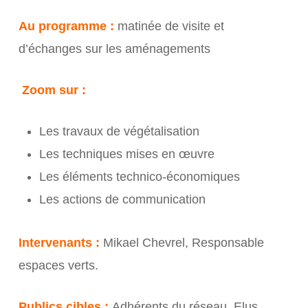
Au programme :
matinée de visite et
d’échanges sur les aménagements
Zoom sur :
Les travaux de végétalisation
Les techniques mises en œuvre
Les éléments technico-économiques
Les actions de communication
Intervenants :
Mikael Chevrel, Responsable
espaces verts.
Publics cibles :
Adhérents du réseau, Elus,