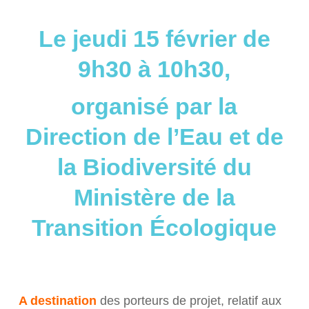
Le jeudi 15 février de
9h30 à 10h30,
organisé par la
Direction de l’Eau et de
la Biodiversité du
Ministère de la
Transition Écologique
A destination
des porteurs de projet, relatif aux