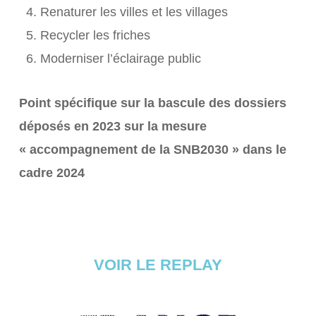
Renaturer les villes et les villages
Recycler les friches
Moderniser l’éclairage public
Point spécifique sur la bascule des dossiers
déposés en 2023 sur la mesure
« accompagnement de la SNB2030 » dans le
cadre 2024
VOIR LE REPLAY