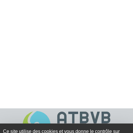
Ce site utilise des cookies et vous donne le contrôle sur