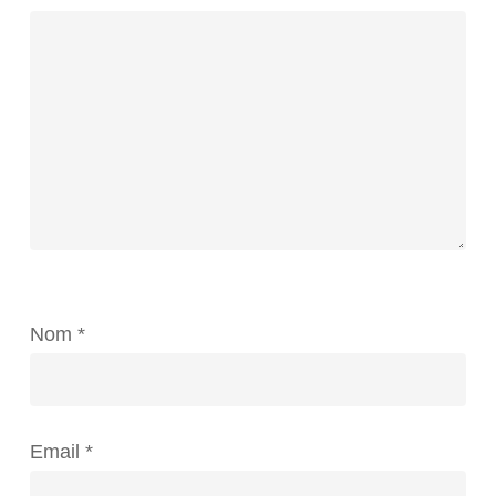
Nom
*
Email
*