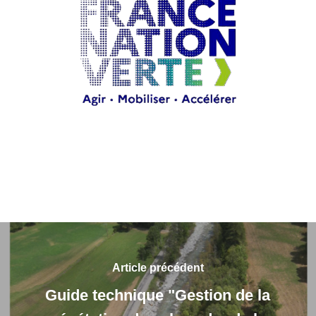
Article précédent
Guide technique "Gestion de la