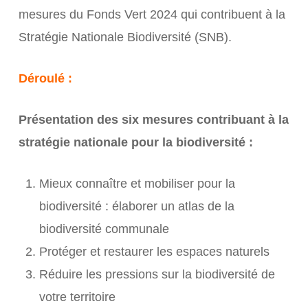
mesures du Fonds Vert 2024 qui contribuent à la
Stratégie Nationale Biodiversité (SNB).
Déroulé :
Présentation des six mesures contribuant à la
stratégie nationale pour la biodiversité :
Mieux connaître et mobiliser pour la
biodiversité : élaborer un atlas de la
biodiversité communale
Protéger et restaurer les espaces naturels
Réduire les pressions sur la biodiversité de
votre territoire