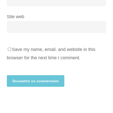
Site web
Save my name, email, and website in this
browser for the next time I comment.
Alternative: