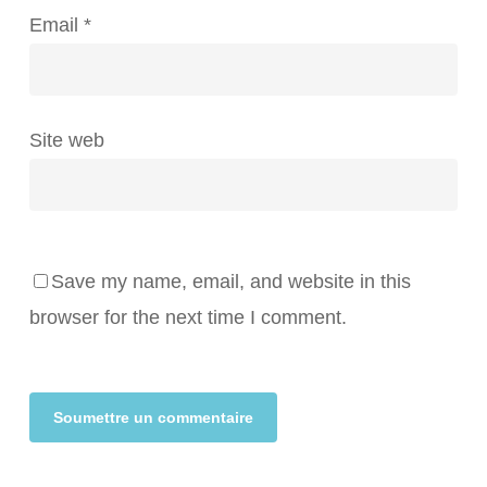
Email
*
Site web
Save my name, email, and website in this
browser for the next time I comment.