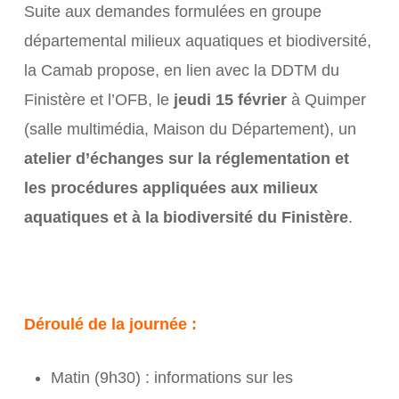
Suite aux demandes formulées en groupe
départemental milieux aquatiques et biodiversité,
la Camab propose, en lien avec la DDTM du
Finistère et l’OFB, le
jeudi 15 février
à Quimper
(salle multimédia, Maison du Département), un
atelier d’échanges sur la réglementation et
les procédures appliquées aux milieux
aquatiques et à la biodiversité du Finistère
.
Déroulé de la journée :
Matin (9h30) : informations sur les