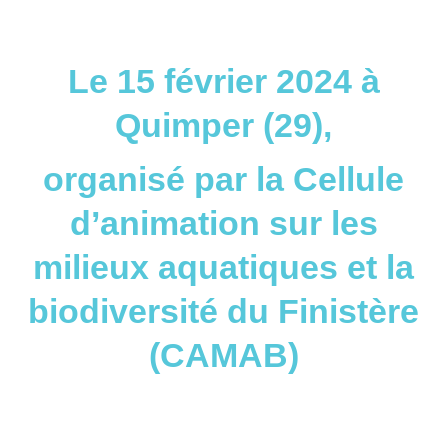
Le 15 février 2024 à
Quimper (29),
organisé par la Cellule
d’animation sur les
milieux aquatiques et la
biodiversité du Finistère
(CAMAB)