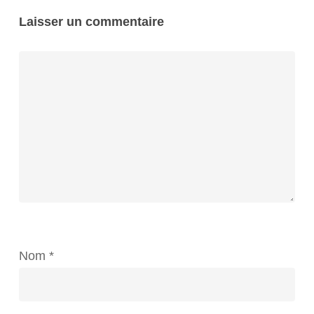
Laisser un commentaire
Nom
*