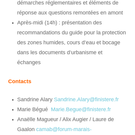
démarches réglementaires et éléments de
réponse aux questions remontées en amont
Après-midi (14h) : présentation des
recommandations du guide pour la protection
des zones humides, cours d’eau et bocage
dans les documents d’urbanisme et
échanges
Contacts
Sandrine Alary
Sandrine.Alary@finistere.fr
Marie Bégué
Marie.Begue@finistere.fr
Anaëlle Magueur / Alix Augier / Laure de
Gaalon
camab@forum-marais-