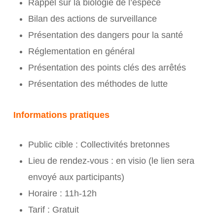
Rappel sur la biologie de l’espèce
Bilan des actions de surveillance
Présentation des dangers pour la santé
Réglementation en général
Présentation des points clés des arrêtés
Présentation des méthodes de lutte
Informations pratiques
Public cible : Collectivités bretonnes
Lieu de rendez-vous : en visio (le lien sera
envoyé aux participants)
Horaire : 11h-12h
Tarif : Gratuit