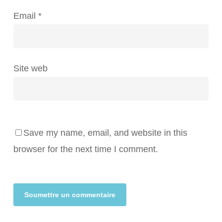
Email
*
Site web
Save my name, email, and website in this
browser for the next time I comment.