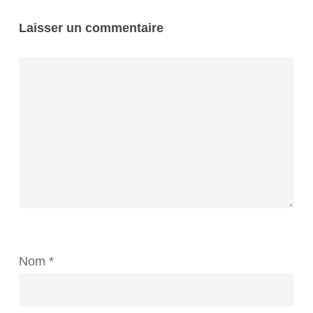
Laisser un commentaire
Nom
*