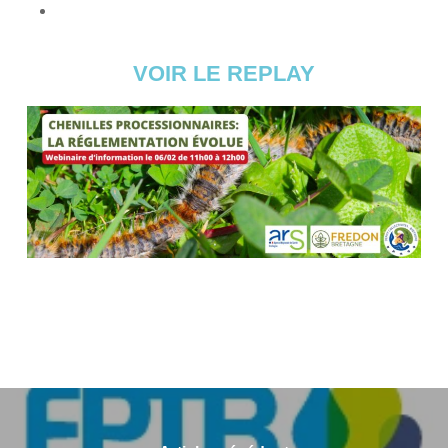
VOIR LE REPLAY