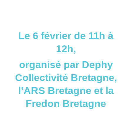
Le 6 février de 11h à
12h,
organisé par Dephy
Collectivité Bretagne,
l’ARS Bretagne et la
Fredon Bretagne