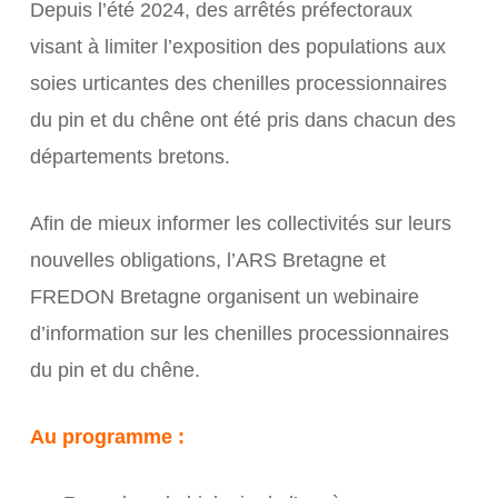
Depuis l’été 2024, des arrêtés préfectoraux
visant à limiter l’exposition des populations aux
soies urticantes des chenilles processionnaires
du pin et du chêne ont été pris dans chacun des
départements bretons.
Afin de mieux informer les collectivités sur leurs
nouvelles obligations, l’ARS Bretagne et
FREDON Bretagne organisent un webinaire
d’information sur les chenilles processionnaires
du pin et du chêne.
Au programme :