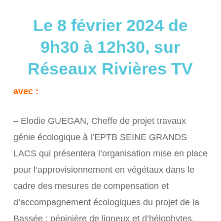
Le 8 février 2024 de
9h30 à 12h30, sur
Réseaux Rivières TV
avec :
– Elodie GUEGAN, Cheffe de projet travaux
génie écologique à l’EPTB SEINE GRANDS
LACS qui présentera l’organisation mise en place
pour l’approvisionnement en végétaux dans le
cadre des mesures de compensation et
d’accompagnement écologiques du projet de la
Bassée : pépinière de ligneux et d’hélophytes,