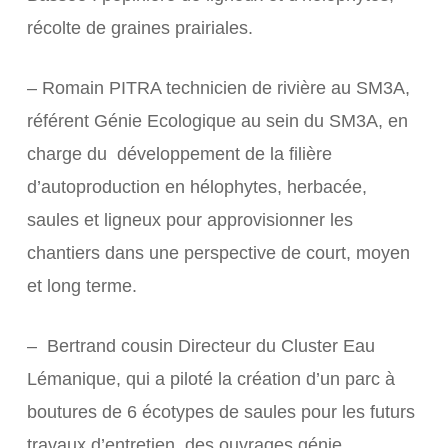
récolte de graines prairiales.
– Romain PITRA technicien de rivière au SM3A,
référent Génie Ecologique au sein du SM3A, en
charge du développement de la filière
d’autoproduction en hélophytes, herbacée,
saules et ligneux pour approvisionner les
chantiers dans une perspective de court, moyen
et long terme.
– Bertrand cousin Directeur du Cluster Eau
Lémanique, qui a piloté la création d’un parc à
boutures de 6 écotypes de saules pour les futurs
travaux d’entretien des ouvrages génie