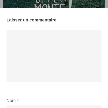
Laisser un commentaire
Nom
*