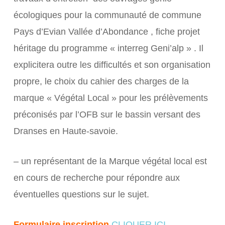
écologiques pour la communauté de commune
Pays d’Evian Vallée d’Abondance , fiche projet
héritage du programme « interreg Geni’alp » . Il
explicitera outre les difficultés et son organisation
propre, le choix du cahier des charges de la
marque « Végétal Local » pour les prélèvements
préconisés par l’OFB sur le bassin versant des
Dranses en Haute-savoie.
– un représentant de la Marque végétal local est
en cours de recherche pour répondre aux
éventuelles questions sur le sujet.
Formulair
e
inscription
CLIQUER ICI