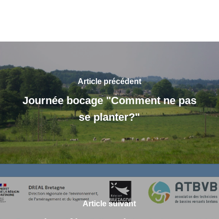
Article précédent
Journée bocage "Comment ne pas
se planter?"
Article suivant