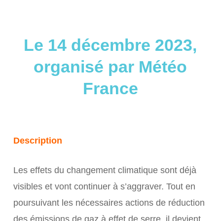
Le 14 décembre 2023,
organisé par Météo
France
Description
Les effets du changement climatique sont déjà
visibles et vont continuer à s’aggraver. Tout en
poursuivant les nécessaires actions de réduction
des émissions de gaz à effet de serre, il devient