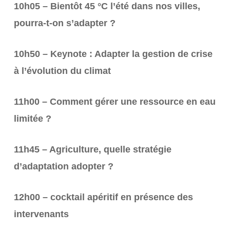
10h05 – Bientôt 45 °C l’été dans nos villes,
pourra-t-on s’adapter ?
10h50 – Keynote : Adapter la gestion de crise
à l’évolution du climat
11h00 – Comment gérer une ressource en eau
limitée ?
11h45 – Agriculture, quelle stratégie
d’adaptation adopter ?
12h00 – cocktail apéritif en présence des
intervenants