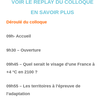
VOIR LE REPLAY DU COLLOQUE
EN SAVOIR PLUS
Déroulé du colloque
09h- Accueil
9h30 – Ouverture
09h45 – Quel serait le visage d’une France à
+4 °C en 2100 ?
09h55 – Les territoires à l’épreuve de
l’adaptation