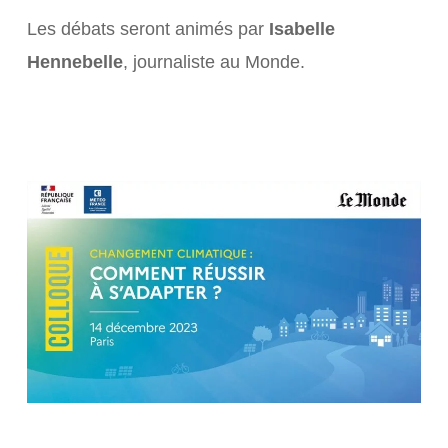
Les débats seront animés par
Isabelle
Hennebelle
, journaliste au Monde.