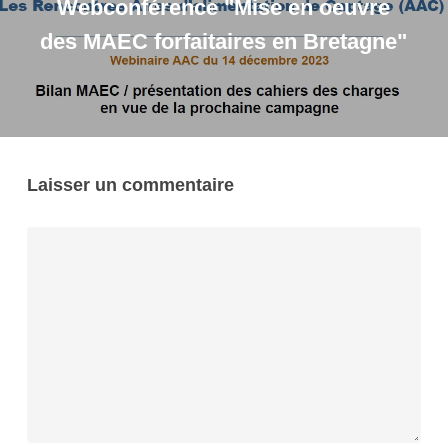
Webconférence "Mise en oeuvre
des MAEC forfaitaires en Bretagne"
Laisser un commentaire