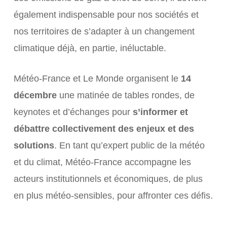
également indispensable pour nos sociétés et
nos territoires de s’adapter à un changement
climatique déjà, en partie, inéluctable.
Météo-France et Le Monde organisent le
14
décembre
une matinée de tables rondes, de
keynotes et d’échanges pour
s’informer et
débattre collectivement des enjeux et des
solutions
. En tant qu’expert public de la météo
et du climat, Météo-France accompagne les
acteurs institutionnels et économiques, de plus
en plus météo-sensibles, pour affronter ces défis.