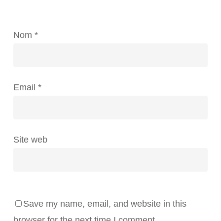
Nom
*
Email
*
Site web
Save my name, email, and website in this
browser for the next time I comment.