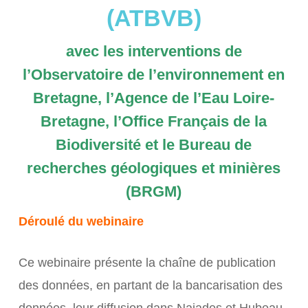
(ATBVB)
avec les interventions de
l’Observatoire de l’environnement en
Bretagne, l’Agence de l’Eau Loire-
Bretagne, l’Office Français de la
Biodiversité et le Bureau de
recherches géologiques et minières
(BRGM)
Déroulé du webinaire
Ce webinaire présente la chaîne de publication
des données, en partant de la bancarisation des