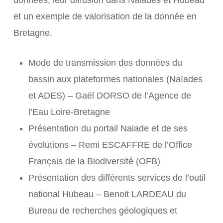
données, leur diffusion dans Naiades et Hubeau
et un exemple de valorisation de la donnée en
Bretagne.
Mode de transmission des données du
bassin aux plateformes nationales (Naïades
et ADES) – Gaël DORSO de l’Agence de
l’Eau Loire-Bretagne
Présentation du portail Naiade et de ses
évolutions – Remi ESCAFFRE de l’Office
Français de la Biodiversité (OFB)
Présentation des différents services de l’outil
national Hubeau – Benoit LARDEAU du
Bureau de recherches géologiques et