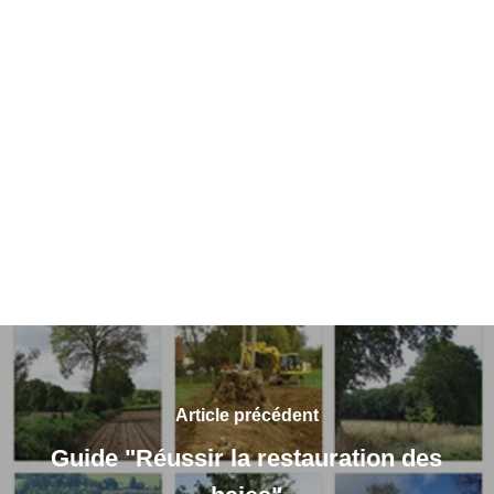
Article précédent
Guide "Réussir la restauration des