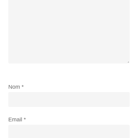
Nom
*
Email
*