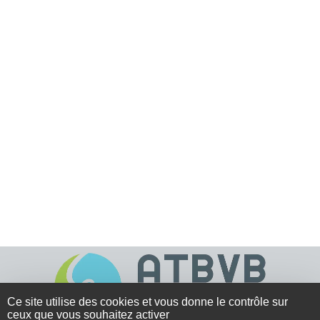
Ce site utilise des cookies et vous donne le contrôle sur
ceux que vous souhaitez activer