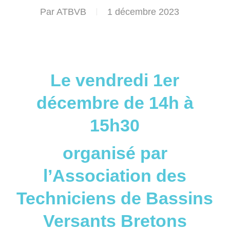
Par
ATBVB
1 décembre 2023
Le vendredi 1er
décembre de 14h à
15h30
organisé par
l’Association des
Techniciens de Bassins
Versants Bretons