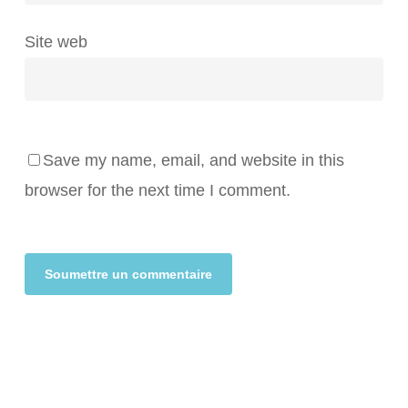
Site web
Save my name, email, and website in this
browser for the next time I comment.
Alternative: