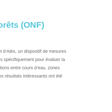
orêts (ONF)
 d’Alès, un dispositif de mesures
s spécifiquement pour évaluer la
ctions entre cours d’eau, zones
s résultats intéressants ont été