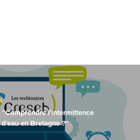
t
 "Comprendre l'intermittence
 d'eau en Bretagne ?"