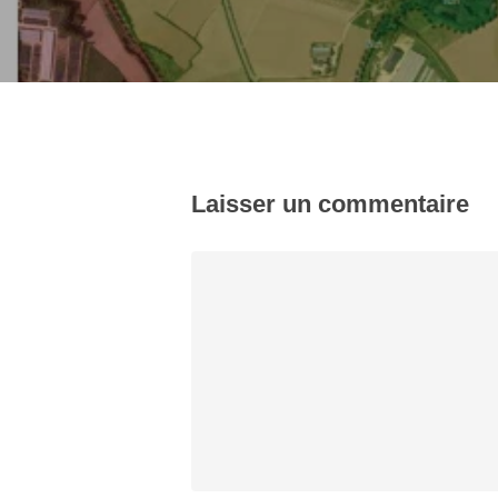
Laisser un commentaire