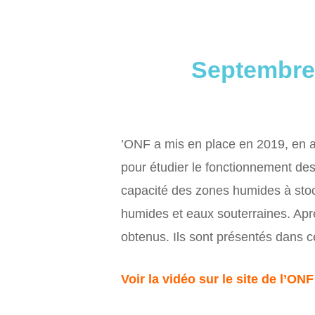
Septembre 
’ONF a mis en place en 2019, en as
pour étudier le fonctionnement de
capacité des zones humides à stock
humides et eaux souterraines. Aprè
obtenus. Ils sont présentés dans c
Voir la vidéo sur le site de l’ONF