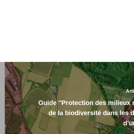
Art
Guide "Protection des milieux n
de la biodiversité dans les
d’u