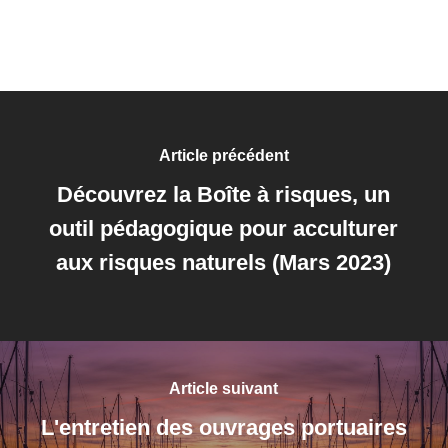
Article précédent
Découvrez la Boîte à risques, un
outil pédagogique pour acculturer
aux risques naturels (Mars 2023)
Article suivant
L'entretien des ouvrages portuaires