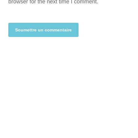
browser for the next time I comment.
Alternative: