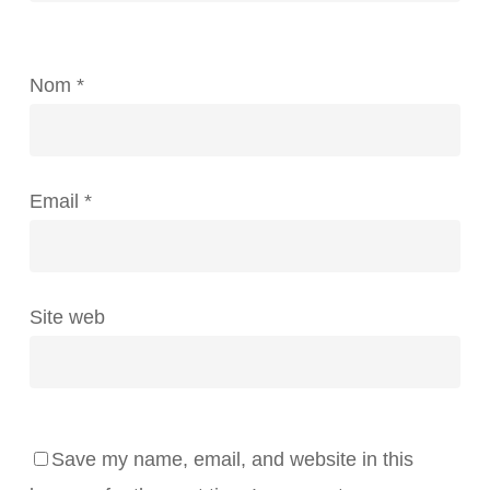
Nom
*
Email
*
Site web
Save my name, email, and website in this