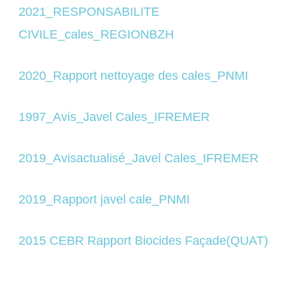
2021_RESPONSABILITE
CIVILE_cales_REGIONBZH
2020_Rapport nettoyage des cales_PNMI
1997_Avis_Javel Cales_IFREMER
2019_Avisactualisé_Javel Cales_IFREMER
2019_Rapport javel cale_PNMI
2015 CEBR Rapport Biocides Façade(QUAT)