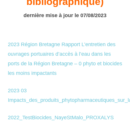
bibliographique)
dernière mise à jour le 07/08/2023
2023 Région Bretagne Rapport L’entretien des
ouvrages portuaires d’accès à l’eau dans les
ports de la Région Bretagne – 0 phyto et biocides
les moins impactants
2023 03
Impacts_des_produits_phytopharmaceutiques_sur_la
2022_TestBiocides_NayeStMalo_PROXALYS