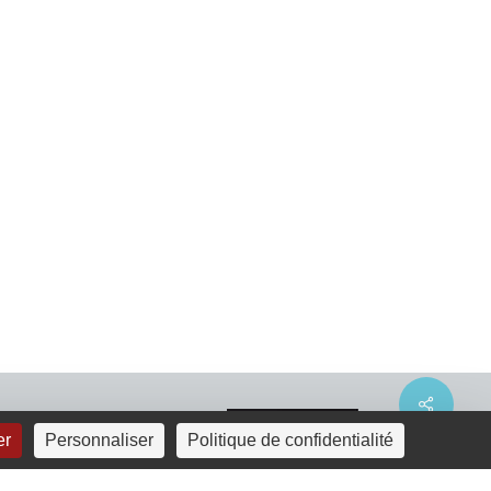
Share
er
Personnaliser
Politique de confidentialité