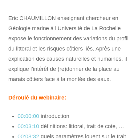
Eric CHAUMILLON enseignant chercheur en
Géologie marine à l’Université de La Rochelle
expose le fonctionnement des variations du profil
du littoral et les risques côtiers liés. Après une
explication des causes naturelles et humaines, il
explique l’intérêt de (re)donner de la place au
marais côtiers face à la montée des eaux.
Déroulé du webinaire:
00:00:00
introduction
00:03:10
définitions: littoral, trait de cote, …
00:08:32
quels paramètres jouent sur le trait