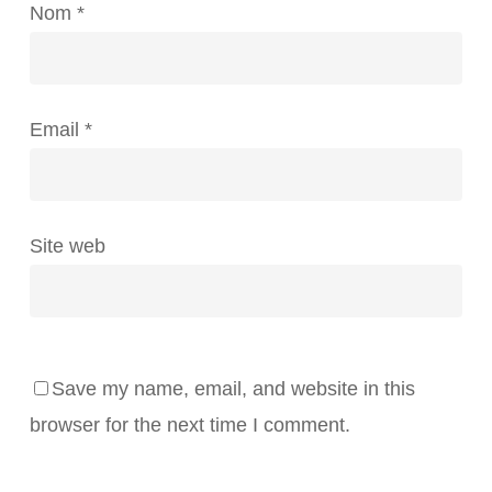
Nom
*
Email
*
Site web
Save my name, email, and website in this
browser for the next time I comment.