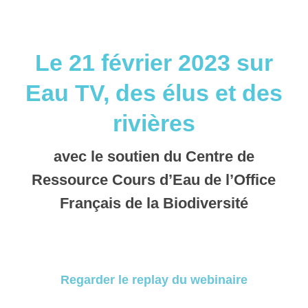
Le 21 février 2023 sur
Eau TV, des élus et des
rivières
avec le soutien du Centre de
Ressource Cours d’Eau de l’Office
Français de la Biodiversité
Regarder le replay du webinaire