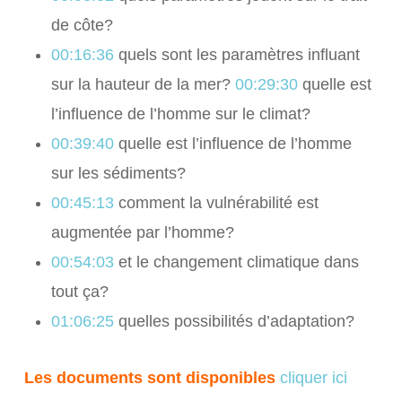
de côte?
00:16:36
quels sont les paramètres influant
sur la hauteur de la mer?
00:29:30
quelle est
l’influence de l’homme sur le climat?
00:39:40
quelle est l’influence de l’homme
sur les sédiments?
00:45:13
comment la vulnérabilité est
augmentée par l’homme?
00:54:03
et le changement climatique dans
tout ça?
01:06:25
quelles possibilités d’adaptation?
Les documents sont disponibles
cliquer ici