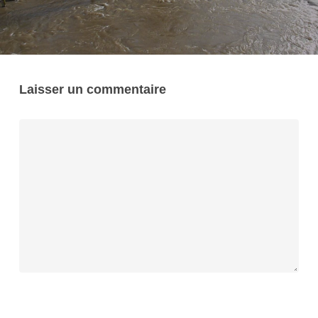
Laisser un commentaire