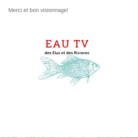
Merci et bon visionnage!