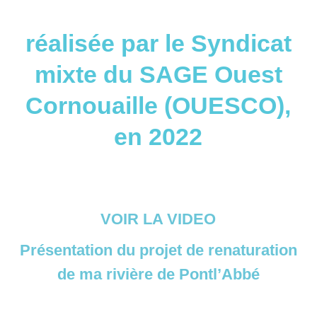
réalisée par le Syndicat
mixte du SAGE Ouest
Cornouaille (OUESCO),
en 2022
VOIR LA VIDEO
Présentation du projet de renaturation
de ma rivière de Pontl’Abbé