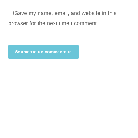
Save my name, email, and website in this
browser for the next time I comment.
Alternative: