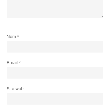
Nom
*
Email
*
Site web