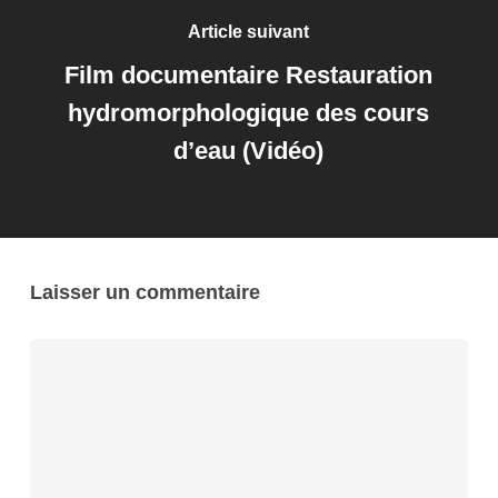
Article suivant
Film documentaire Restauration
hydromorphologique des cours
d’eau (Vidéo)
Laisser un commentaire