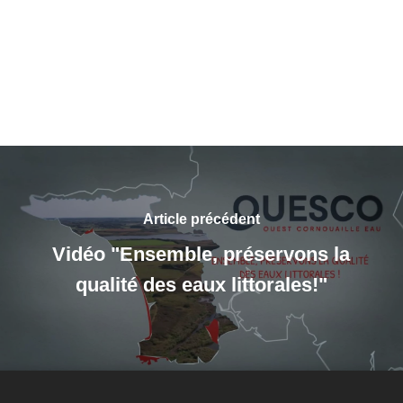
Article précédent
Vidéo "Ensemble, préservons la
qualité des eaux littorales!"