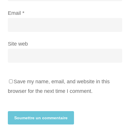
Email
*
Site web
Save my name, email, and website in this
browser for the next time I comment.