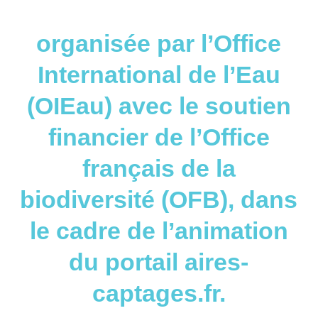
organisée par l’Office
International de l’Eau
(OIEau) avec le soutien
financier de l’Office
français de la
biodiversité (OFB), dans
le cadre de l’animation
du portail aires-
captages.fr.