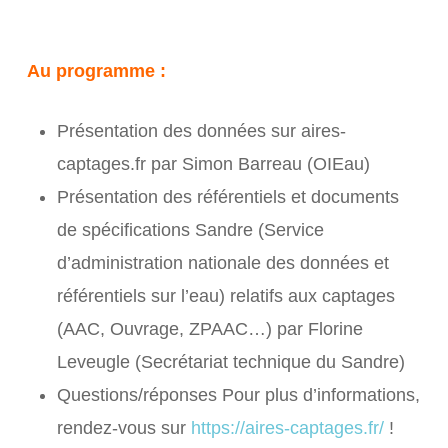
Au programme :
Présentation des données sur aires-
captages.fr par Simon Barreau (OIEau)
Présentation des référentiels et documents
de spécifications Sandre (Service
d’administration nationale des données et
référentiels sur l’eau) relatifs aux captages
(AAC, Ouvrage, ZPAAC…) par Florine
Leveugle (Secrétariat technique du Sandre)
Questions/réponses Pour plus d’informations,
rendez-vous sur
https://aires-captages.fr/
!