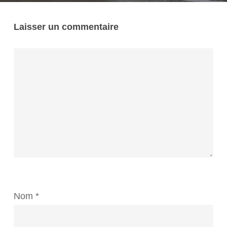
Laisser un commentaire
Nom
*