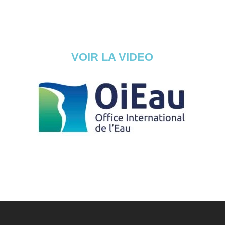
VOIR LA VIDEO