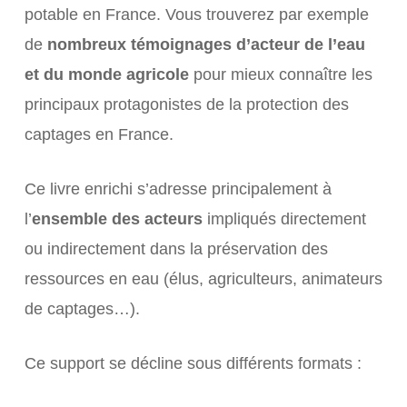
potable en France. Vous trouverez par exemple
de
nombreux témoignages d’acteur de l’eau
et du monde agricole
pour mieux connaître les
principaux protagonistes de la protection des
captages en France.
Ce livre enrichi s’adresse principalement à
l’
ensemble des acteurs
impliqués directement
ou indirectement dans la préservation des
ressources en eau (élus, agriculteurs, animateurs
de captages…).
Ce support se décline sous différents formats :