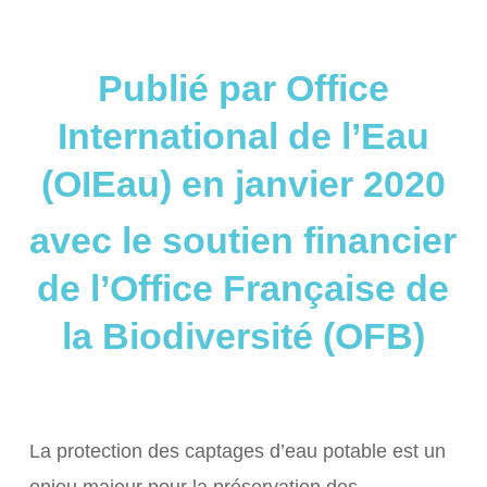
Publié par Office
International de l’Eau
(OIEau) en janvier 2020
avec le soutien financier
de l’Office Française de
la Biodiversité (OFB)
La protection des captages d’eau potable est un