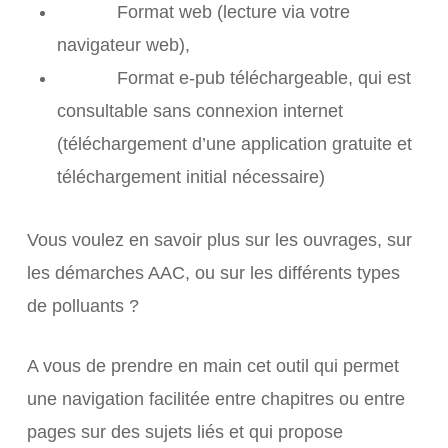
Format web (lecture via votre
navigateur web),
Format e-pub téléchargeable, qui est
consultable sans connexion internet
(téléchargement d’une application gratuite et
téléchargement initial nécessaire)
Vous voulez en savoir plus sur les ouvrages, sur
les démarches AAC, ou sur les différents types
de polluants ?
A vous de prendre en main cet outil qui permet
une navigation facilitée entre chapitres ou entre
pages sur des sujets liés et qui propose