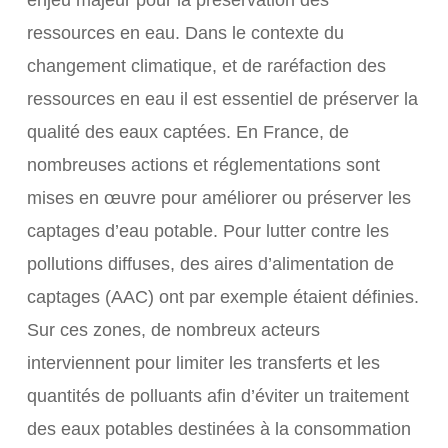
enjeu majeur pour la préservation des
ressources en eau. Dans le contexte du
changement climatique, et de raréfaction des
ressources en eau il est essentiel de préserver la
qualité des eaux captées. En France, de
nombreuses actions et réglementations sont
mises en œuvre pour améliorer ou préserver les
captages d’eau potable. Pour lutter contre les
pollutions diffuses, des aires d’alimentation de
captages (AAC) ont par exemple étaient définies.
Sur ces zones, de nombreux acteurs
interviennent pour limiter les transferts et les
quantités de polluants afin d’éviter un traitement
des eaux potables destinées à la consommation