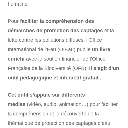
humaine.
Pour
faciliter la compréhension des
démarches de protection des captages
et la
lutte contre les pollutions diffuses, l’Office
International de l’Eau (OIEau) publie
un livre
enrichi
avec le soutien financier de l’Office
Française de la Biodiversité (OFB).
Il s’agit d’un
outil pédagogique et interactif gratuit .
Cet outil s’appuie sur différents
médias
(vidéo, audio, animation…) pour faciliter
la compréhension et la découverte de la
thématique de protection des captages d’eau