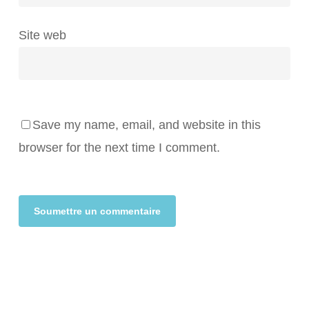
Site web
Save my name, email, and website in this
browser for the next time I comment.
Alternative: