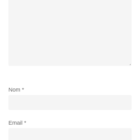
Nom
*
Email
*