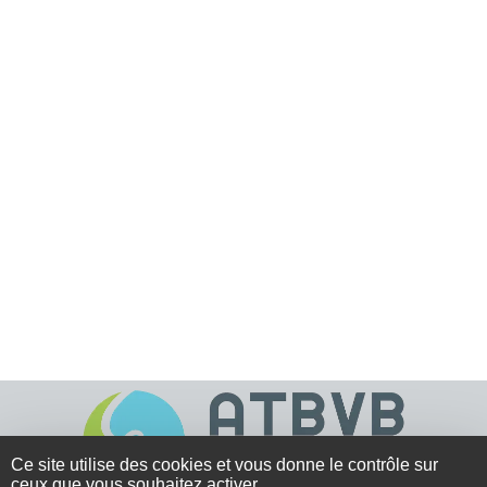
Ce site utilise des cookies et vous donne le contrôle sur
ceux que vous souhaitez activer