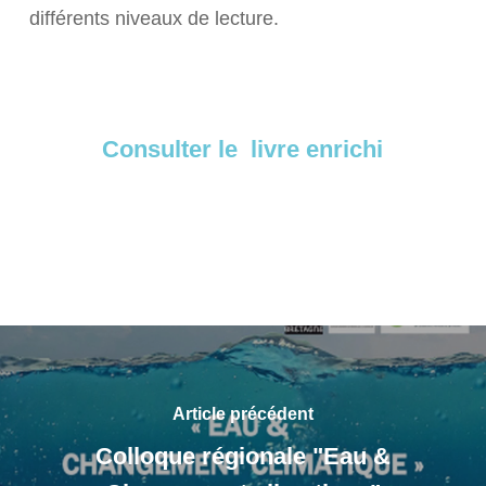
différents niveaux de lecture.
Consulter le livre enrichi
Article précédent
Colloque régionale "Eau &