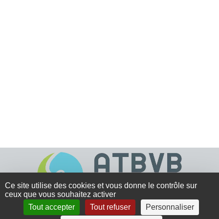
Ce site utilise des cookies et vous donne le contrôle sur
ceux que vous souhaitez activer
Tout accepter
Tout refuser
Personnaliser