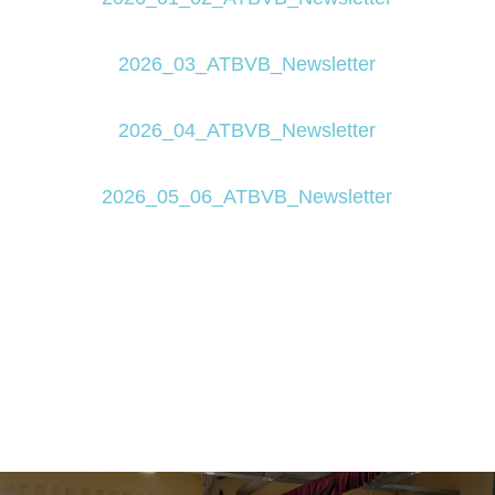
2026_03_ATBVB_Newsletter
2026_04_ATBVB_Newsletter
2026_05_06_ATBVB_Newsletter