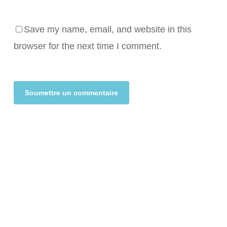
Save my name, email, and website in this
browser for the next time I comment.
Alternative: