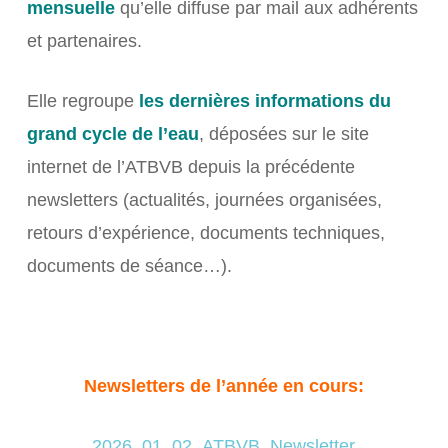
mensuelle
qu’elle diffuse par mail aux adhérents
et partenaires.
Elle regroupe
les dernières informations du
grand cycle de l’eau
, déposées sur le site
internet de l’ATBVB depuis la précédente
newsletters (actualités, journées organisées,
retours d’expérience, documents techniques,
documents de séance…).
Newsletters de l’année en cours:
2026_01_02_ATBVB_Newsletter