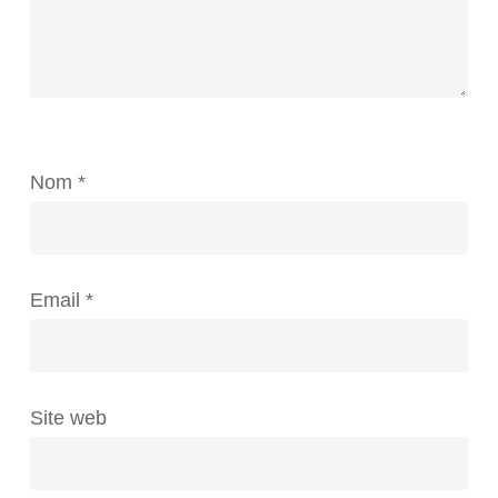
Nom
*
Email
*
Site web