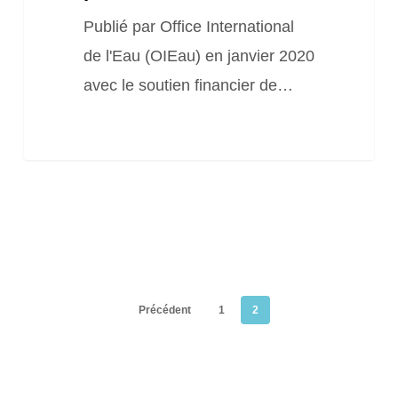
Publié par Office International
de l'Eau (OIEau) en janvier 2020
avec le soutien financier de…
Précédent
1
2