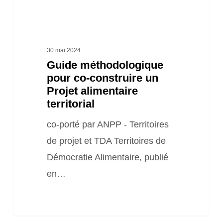
territorial
30 mai 2024
Guide méthodologique
pour co-construire un
Projet alimentaire
territorial
co-porté par ANPP - Territoires
de projet et TDA Territoires de
Démocratie Alimentaire, publié
en…