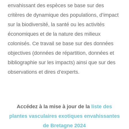
envahissant des espèces se base sur des
critères de dynamique des populations, d’impact
sur la biodiversité, la santé ou les activités
économiques et de la nature des milieux
colonisés. Ce travail se base sur des données
objectives (données de répartition, données et
bibliographie sur les impacts) ainsi que sur des
observations et dires d’experts.
Accédez à la mise à jour de la
liste des
plantes vasculaires exotiques envahissantes
de Bretagne 2024