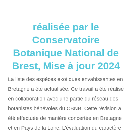
réalisée par le
Conservatoire
Botanique National de
Brest, Mise à jour 2024
La liste des espèces exotiques envahissantes en
Bretagne a été actualisée. Ce travail a été réalisé
en collaboration avec une partie du réseau des
botanistes bénévoles du CBNB. Cette révision a
été effectuée de manière concertée en Bretagne
et en Pays de la Loire. L’évaluation du caractère