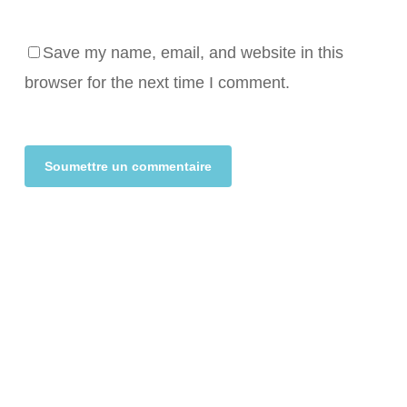
Save my name, email, and website in this
browser for the next time I comment.
Alternative: