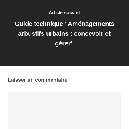
Article suivant
Guide technique "Aménagements
arbustifs urbains : concevoir et
gérer"
Laisser un commentaire