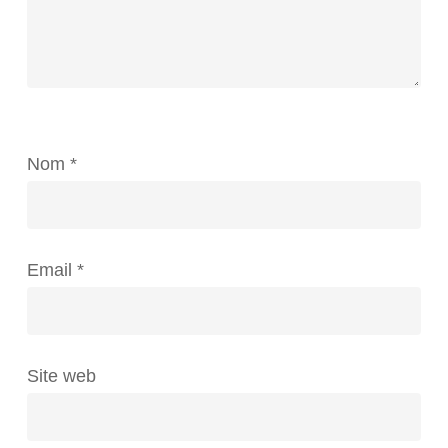
Nom
*
Email
*
Site web