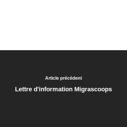
Article précédent
Lettre d'information Migrascoops